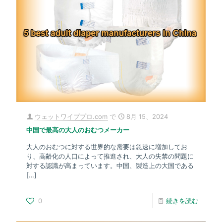
ウェットワイププロ.com
で
8月 15、2024
中国で最高の大人のおむつメーカー
大人のおむつに対する世界的な需要は急速に増加してお
り、高齢化の人口によって推進され、大人の失禁の問題に
対する認識が高まっています。中国、製造上の大国である
[…]
0
続きを読む