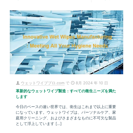
ウェットワイププロ.com
で
8月 2024 年 10 日
革新的なウェットワイプ製造：すべての衛生ニーズを満た
します
今日のペースの速い世界では、衛生はこれまで以上に重要
になっています。ウェットワイプは、パーソナルケア、家
庭用クリーニング、およびさまざまなものに不可欠な製品
として浮上しています
[…]