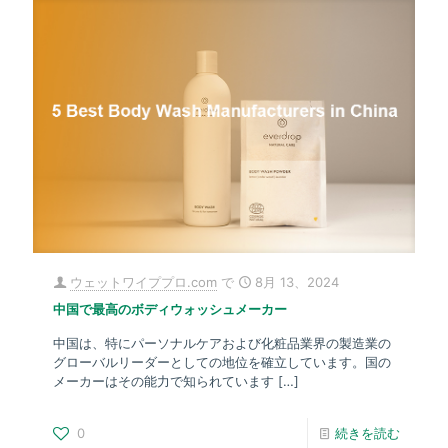
ウェットワイププロ.com
で
8月 13、2024
中国で最高のボディウォッシュメーカー
中国は、特にパーソナルケアおよび化粧品業界の製造業の
グローバルリーダーとしての地位を確立しています。国の
メーカーはその能力で知られています
[…]
0
続きを読む