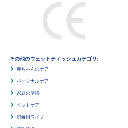
その他のウェットティッシュカテゴリ:
赤ちゃんのケア
パーソナルケア
家庭の清掃
ペットケア
消毒用ワイプ