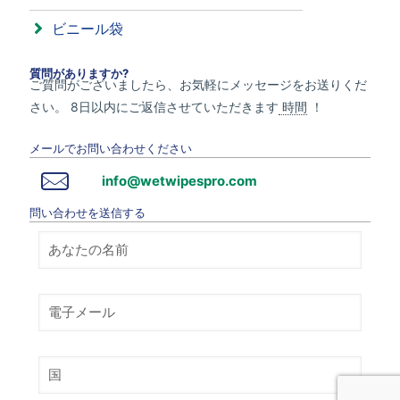
ビニール袋
質問がありますか?
ご質問がございましたら、お気軽にメッセージをお送りくだ
さい。 8日以内にご返信させていただきます
時間
！
メールでお問い合わせください
info@wetwipespro.com
問い合わせを送信する