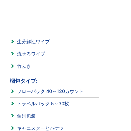
生分解性ワイプ
流せるワイプ
竹ふき
梱包タイプ:
フローパック 40～120カウント
トラベルパック 5～30枚
個別包装
キャニスターとバケツ