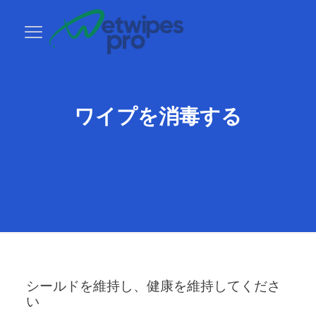
ワイプを消毒する
シールドを維持し、健康を維持してくださ
い