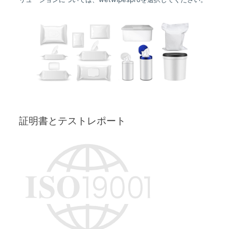
証明書とテストレポート