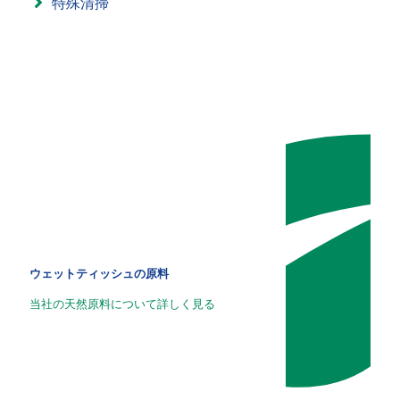
特殊清掃
ウェットティッシュの原料
当社の天然原料について詳しく見る