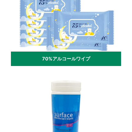
70%アルコールワイプ