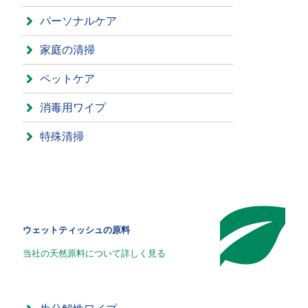
パーソナルケア
家庭の清掃
ペットケア
消毒用ワイプ
特殊清掃
ウェットティッシュの原料
当社の天然原料について詳しく見る