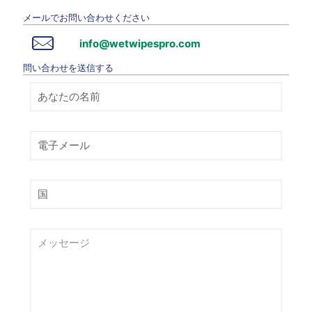
メールでお問い合わせください
info@wetwipespro.com
問い合わせを送信する