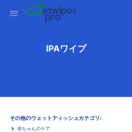
IPAワイプ
その他のウェットティッシュカテゴリ:
赤ちゃんのケア