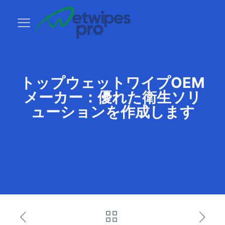
トップウェットワイプOEM
メーカー：優れた衛生ソリ
ューションを作成します