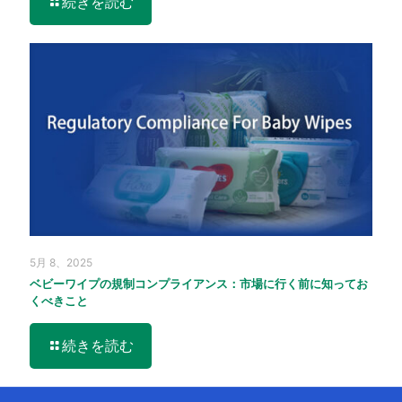
続きを読む
5月 8、2025
ベビーワイプの規制コンプライアンス：市場に行く前に知ってお
くべきこと
続きを読む