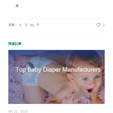
家
共有
0
関連記事
9月 22、2025