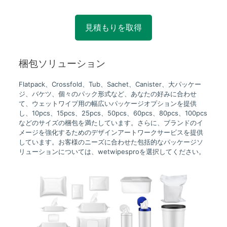
見積もりを取得
梱包ソリューション
Flatpack、Crossfold、Tub、Sachet、Canister、大パッケー
ジ、バケツ、個々のパック形式など、あなたの好みに合わせ
て、ウェットワイプ用の幅広いパッケージオプションを提供
し、10pcs、15pcs、25pcs、50pcs、60pcs、80pcs、100pcs
などのサイズの梱包を満たしています。さらに、ブランドのイ
メージを強化するためのデザインアートワークサービスを提供
しています。お客様のニーズに合わせた包括的なパッケージソ
リューションについては、wetwipesproを選択してください。