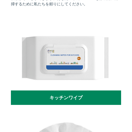
掃するために私たちを頼りにしてください。
キッチンワイプ