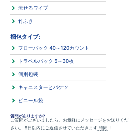
流せるワイプ
竹ふき
梱包タイプ:
フローパック 40～120カウント
トラベルパック 5～30枚
個別包装
キャニスターとバケツ
ビニール袋
質問がありますか?
ご質問がございましたら、お気軽にメッセージをお送りくだ
さい。 8日以内にご返信させていただきます
時間
！