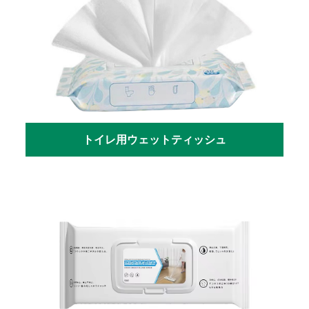
トイレ用ウェットティッシュ