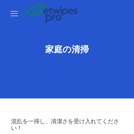
家庭の清掃
混乱を一掃し、清潔さを受け入れてくださ
い！