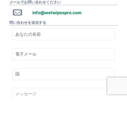
メールでお問い合わせください
info@wetwipespro.com
問い合わせを送信する