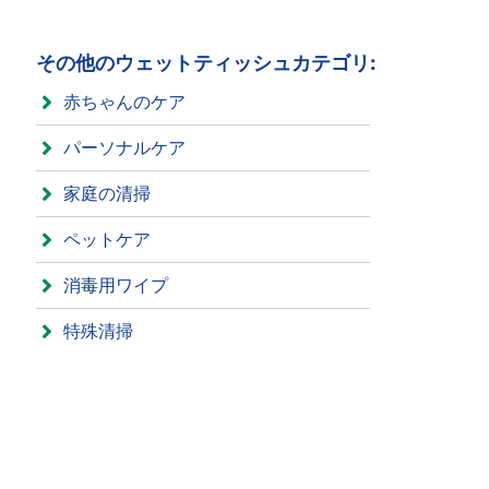
その他のウェットティッシュカテゴリ:
赤ちゃんのケア
パーソナルケア
家庭の清掃
ペットケア
消毒用ワイプ
特殊清掃