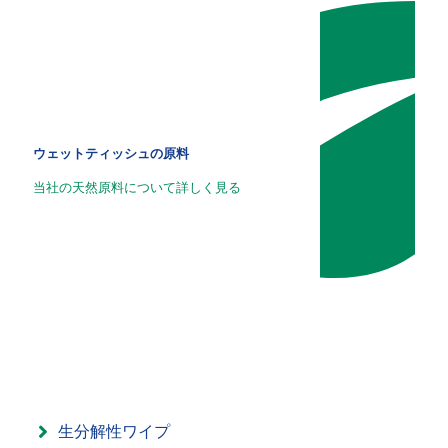
ウェットティッシュの原料
当社の天然原料について詳しく見る
生分解性ワイプ