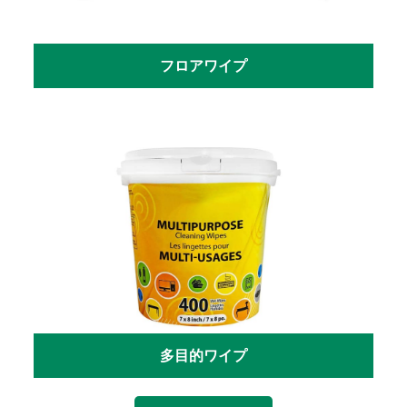
フロアワイプ
多目的ワイプ