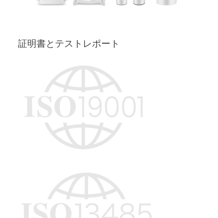
証明書とテストレポート