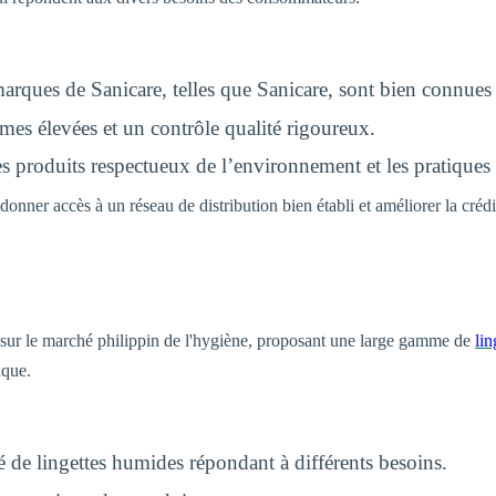
ques de Sanicare, telles que Sanicare, sont bien connues
s élevées et un contrôle qualité rigoureux.
 produits respectueux de l’environnement et les pratiques 
nner accès à un réseau de distribution bien établi et améliorer la crédi
sur le marché philippin de l'hygiène, proposant une large gamme de
li
ique.
é de lingettes humides répondant à différents besoins.