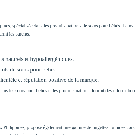
es, spécialisée dans les produits naturels de soins pour bébés. Leurs 
armi les parents.
ts naturels et hypoallergéniques.
uits de soins pour bébés.
lientèle et réputation positive de la marque.
ans les soins pour bébés et les produits naturels fournit des informatio
 Philippines, propose également une gamme de lingettes humides conçu