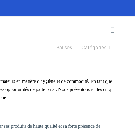
Balises
Catégories
mmateurs en matière d'hygiène et de commodité. En tant que
es opportunités de partenariat. Nous présentons ici les cinq
ché.
ses produits de haute qualité et sa forte présence de