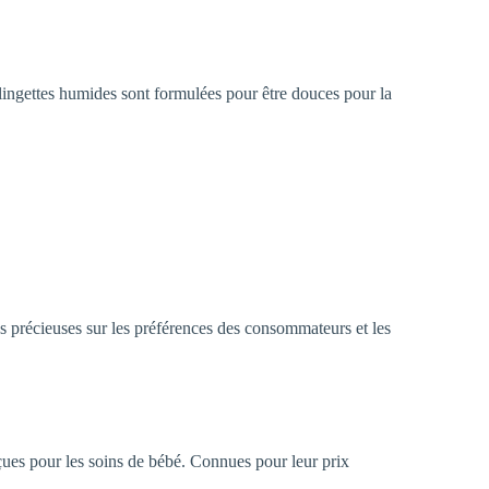
lingettes humides sont formulées pour être douces pour la
ns précieuses sur les préférences des consommateurs et les
es pour les soins de bébé. Connues pour leur prix