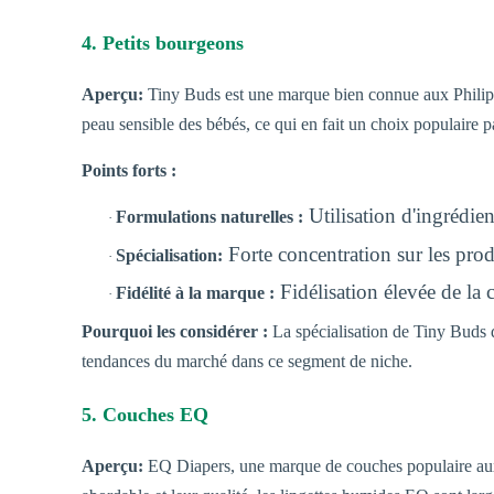
4. Petits bourgeons
Aperçu:
Tiny Buds est une marque bien connue aux Philippin
peau sensible des bébés, ce qui en fait un choix populaire p
Points forts :
Utilisation d'ingrédien
Formulations naturelles :
·
Forte concentration sur les prod
Spécialisation:
·
Fidélisation élevée de la c
Fidélité à la marque :
·
Pourquoi les considérer :
La spécialisation de Tiny Buds d
tendances du marché dans ce segment de niche.
5. Couches EQ
Aperçu:
EQ Diapers, une marque de couches populaire aux