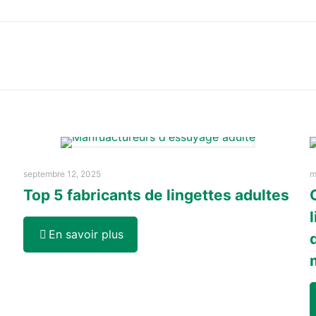
septembre 12, 2025
m
Top 5 fabricants de lingettes adultes
En savoir plus