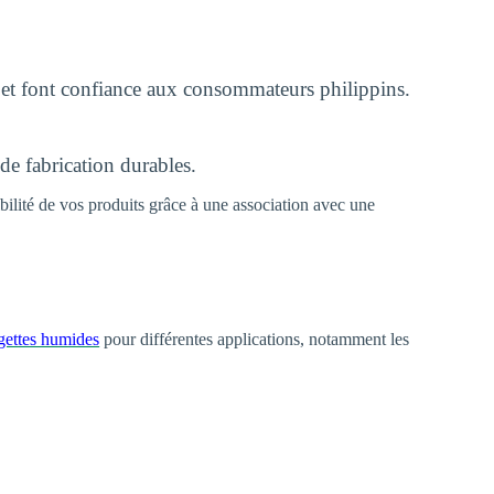
 et font confiance aux consommateurs philippins.
de fabrication durables.
bilité de vos produits grâce à une association avec une
ngettes humides
pour différentes applications, notamment les