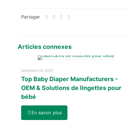
Partager
Articles connexes
septembre 22, 2025
Top Baby Diaper Manufacturers -
OEM & Solutions de lingettes pour
bébé
En savoir plus