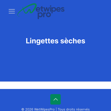
Lingettes sèches
© 2026 WetWipesPro | Tous droits réservés