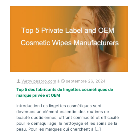
Wetwipespro.com
à
septembre 26, 2024
Top 5 des fabricants de lingettes cosmétiques de
marque privée et OEM
Introduction Les lingettes cosmétiques sont
devenues un élément essentiel des routines de
beauté quotidiennes, offrant commodité et efficacité
pour le démaquillage, le nettoyage et les soins de la
peau. Pour les marques qui cherchent à
[…]