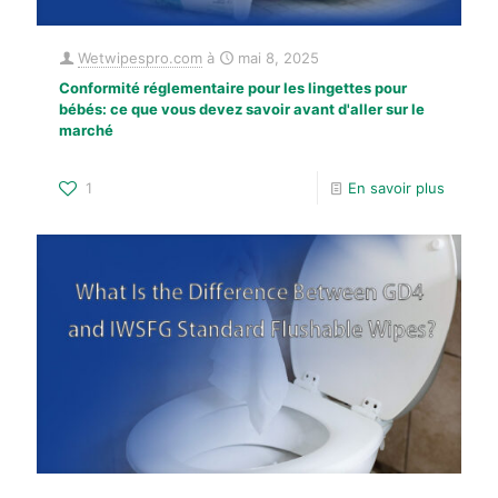
Wetwipespro.com
à
mai 8, 2025
Conformité réglementaire pour les lingettes pour
bébés: ce que vous devez savoir avant d'aller sur le
marché
1
En savoir plus