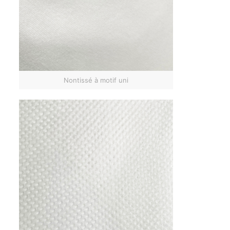
Nontissé à motif uni