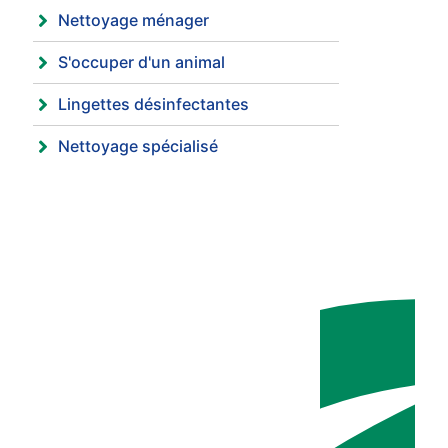
Nettoyage ménager
S'occuper d'un animal
Lingettes désinfectantes
Nettoyage spécialisé