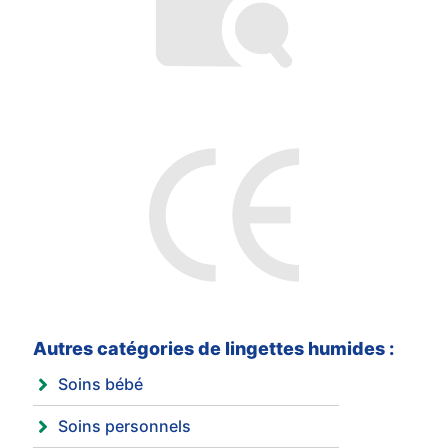
Autres catégories de lingettes humides :
Soins bébé
Soins personnels