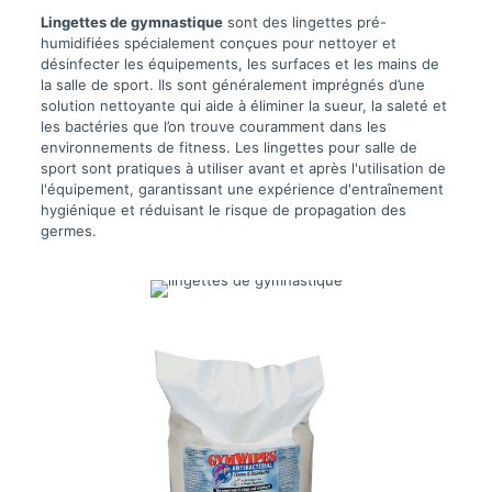
Lingettes de gymnastique
sont des lingettes pré-
humidifiées spécialement conçues pour nettoyer et
désinfecter les équipements, les surfaces et les mains de
la salle de sport. Ils sont généralement imprégnés d’une
solution nettoyante qui aide à éliminer la sueur, la saleté et
les bactéries que l’on trouve couramment dans les
environnements de fitness. Les lingettes pour salle de
sport sont pratiques à utiliser avant et après l'utilisation de
l'équipement, garantissant une expérience d'entraînement
hygiénique et réduisant le risque de propagation des
germes.