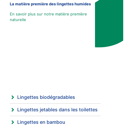
La matière première des lingettes humides
En savoir plus sur notre matière première
naturelle
Lingettes biodégradables
Lingettes jetables dans les toilettes
Lingettes en bambou