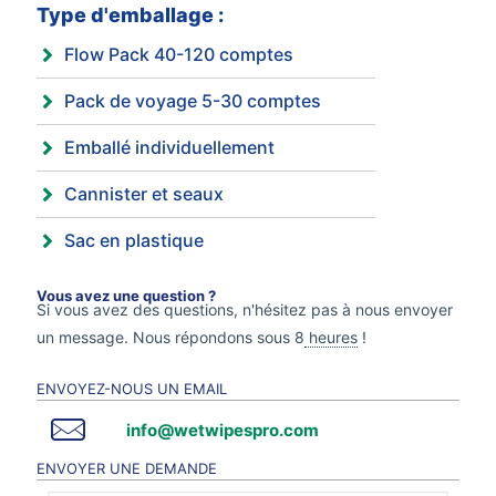
Type d'emballage :
Flow Pack 40-120 comptes
Pack de voyage 5-30 comptes
Emballé individuellement
Cannister et seaux
Sac en plastique
Vous avez une question ?
Si vous avez des questions, n'hésitez pas à nous envoyer
un message. Nous répondons sous 8
heures
!
ENVOYEZ-NOUS UN EMAIL
info@wetwipespro.com
ENVOYER UNE DEMANDE