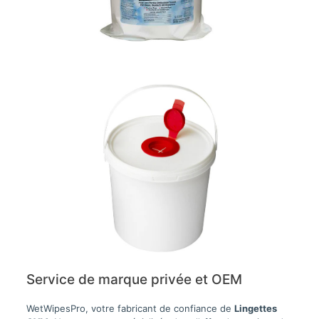
Service de marque privée et OEM
WetWipesPro, votre fabricant de confiance de
Lingettes