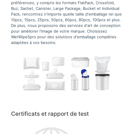
préférences, y compris les formats FlatPack, Crossfold,
Buz, Sachet, Canister, Large Package, Bucket et Individual
Pack, rencontrez n'importe quelle taille d'emballage tel que
10pcs, 15pcs, 25pcs, 50pcs, 60pcs, 80pcs, 100pcs et plus.
De plus, nous proposons des services d'art de conception
pour améliorer l'image de votre marque. Choisissez
WetWipeSpro pour des solutions d'emballage complètes
adaptées à vos besoins.
Certificats et rapport de test