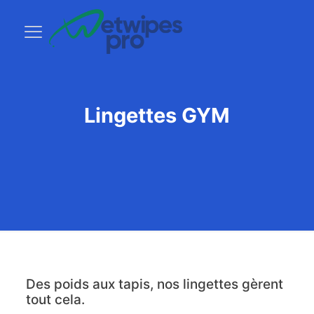
Lingettes GYM
Des poids aux tapis, nos lingettes gèrent
tout cela.