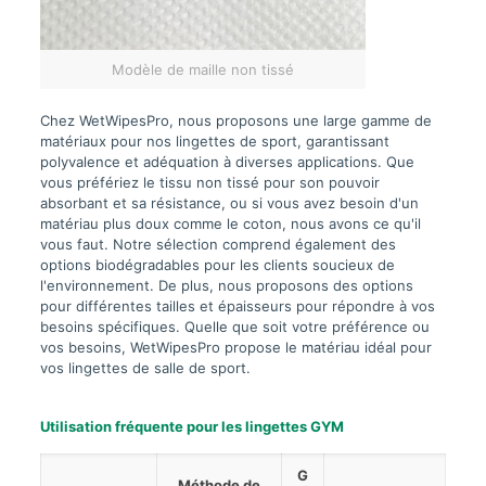
Modèle de maille non tissé
Chez WetWipesPro, nous proposons une large gamme de
matériaux pour nos lingettes de sport, garantissant
polyvalence et adéquation à diverses applications. Que
vous préfériez le tissu non tissé pour son pouvoir
absorbant et sa résistance, ou si vous avez besoin d'un
matériau plus doux comme le coton, nous avons ce qu'il
vous faut. Notre sélection comprend également des
options biodégradables pour les clients soucieux de
l'environnement. De plus, nous proposons des options
pour différentes tailles et épaisseurs pour répondre à vos
besoins spécifiques. Quelle que soit votre préférence ou
vos besoins, WetWipesPro propose le matériau idéal pour
vos lingettes de salle de sport.
Utilisation fréquente pour les lingettes GYM
G
Méthode de