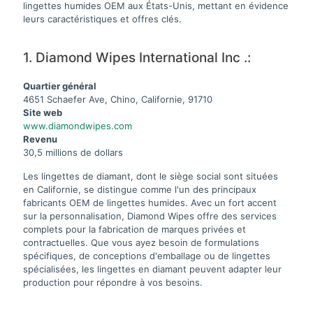
lingettes humides OEM aux États-Unis, mettant en évidence
leurs caractéristiques et offres clés.
1. Diamond Wipes International Inc .:
Quartier général
4651 Schaefer Ave, Chino, Californie, 91710
Site web
www.diamondwipes.com
Revenu
30,5 millions de dollars
Les lingettes de diamant, dont le siège social sont situées
en Californie, se distingue comme l'un des principaux
fabricants OEM de lingettes humides. Avec un fort accent
sur la personnalisation, Diamond Wipes offre des services
complets pour la fabrication de marques privées et
contractuelles. Que vous ayez besoin de formulations
spécifiques, de conceptions d'emballage ou de lingettes
spécialisées, les lingettes en diamant peuvent adapter leur
production pour répondre à vos besoins.