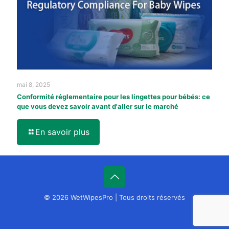
mai 8, 2025
Conformité réglementaire pour les lingettes pour bébés: ce
que vous devez savoir avant d'aller sur le marché
En savoir plus
© 2026 WetWipesPro | Tous droits réservés