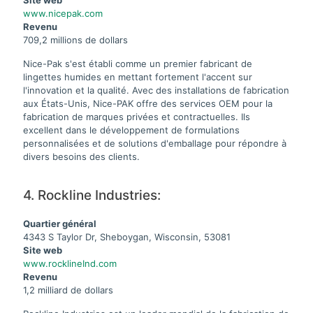
www.nicepak.com
Revenu
709,2 millions de dollars
Nice-Pak s'est établi comme un premier fabricant de
lingettes humides en mettant fortement l'accent sur
l'innovation et la qualité. Avec des installations de fabrication
aux États-Unis, Nice-PAK offre des services OEM pour la
fabrication de marques privées et contractuelles. Ils
excellent dans le développement de formulations
personnalisées et de solutions d'emballage pour répondre à
divers besoins des clients.
4. Rockline Industries:
Quartier général
4343 S Taylor Dr, Sheboygan, Wisconsin, 53081
Site web
www.rocklineInd.com
Revenu
1,2 milliard de dollars