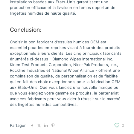
installations basées aux États-Unis garantissent une
production efficace et la livraison en temps opportun de
lingettes humides de haute qualité.
Conclusion:
Choisir le bon fabricant d'essuies humides OEM est
essentiel pour les entreprises visant à fournir des produits
exceptionnels à leurs clients. Les cinq principaux fabricants
énumérés ci-dessus - Diamond Wipes International Inc.,
Kleen Test Products Corporation, Nice-Pak Products, Inc.,
Rockline Industries et National Wiper Alliance - offrent une
combinaison de qualité, de personnalisation et de fiabilité
qui en fait des choix exceptionnels pour la fabrication OEM
aux États-Unis. Que vous lanciez une nouvelle marque ou
que vous élargiez votre gamme de produits, le partenariat
avec ces fabricants peut vous aider à réussir sur le marché
des lingettes humides compétitives.
Partager
0