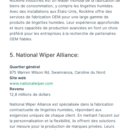
Rockline Industries est un leader mondial de la fabrication de
biens de consommation, y compris les lingettes humides.
Avec des installations aux États-Unis, Rockline offre des
services de fabrication OEM pour une large gamme de
produits de lingettes humides. Leur expérience approfondie
et leurs capacités de production avancées en font un choix
préféré pour les entreprises à la recherche de partenaires
OEM fiables.
5. National Wiper Alliance:
Quartier général
875 Warren Wilson Rd, Swannanoa, Caroline du Nord
Site web
www.nationalwiper.com
Revenu
12,8 millions de dollars
National Wiper Alliance est spécialisée dans la fabrication
contractuelle de lingettes humides, répondant aux
exigences uniques de chaque client. En mettant l'accent sur
la personnalisation et la flexibilité, ils offrent des solutions
sur mesure pour la production de marques privées. Leurs