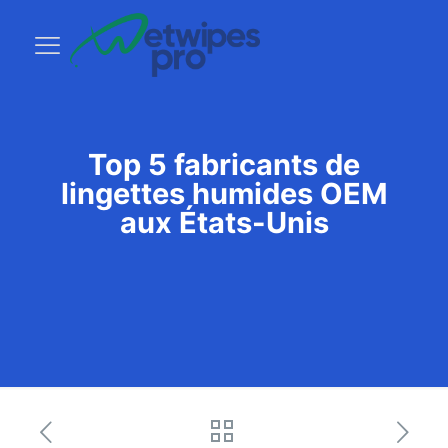
Top 5 fabricants de
lingettes humides OEM
aux États-Unis