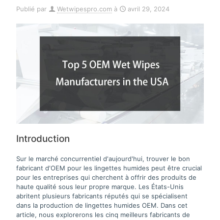
Publié par
Wetwipespro.com
à
avril 29, 2024
Introduction
Sur le marché concurrentiel d'aujourd'hui, trouver le bon
fabricant d'OEM pour les lingettes humides peut être crucial
pour les entreprises qui cherchent à offrir des produits de
haute qualité sous leur propre marque. Les États-Unis
abritent plusieurs fabricants réputés qui se spécialisent
dans la production de lingettes humides OEM. Dans cet
article, nous explorerons les cinq meilleurs fabricants de