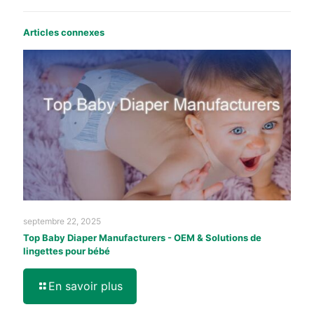
Articles connexes
septembre 22, 2025
Top Baby Diaper Manufacturers - OEM & Solutions de
lingettes pour bébé
En savoir plus