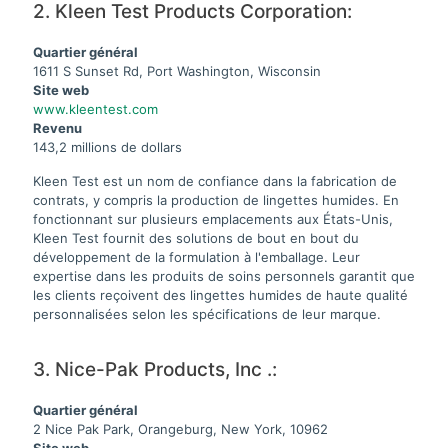
2. Kleen Test Products Corporation:
Quartier général
1611 S Sunset Rd, Port Washington, Wisconsin
Site web
www.kleentest.com
Revenu
143,2 millions de dollars
Kleen Test est un nom de confiance dans la fabrication de
contrats, y compris la production de lingettes humides. En
fonctionnant sur plusieurs emplacements aux États-Unis,
Kleen Test fournit des solutions de bout en bout du
développement de la formulation à l'emballage. Leur
expertise dans les produits de soins personnels garantit que
les clients reçoivent des lingettes humides de haute qualité
personnalisées selon les spécifications de leur marque.
3. Nice-Pak Products, Inc .:
Quartier général
2 Nice Pak Park, Orangeburg, New York, 10962
Site web