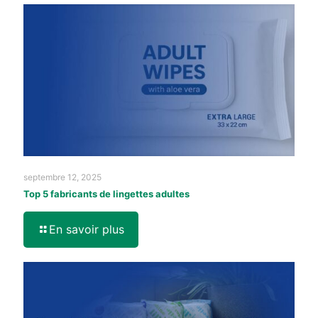
septembre 12, 2025
Top 5 fabricants de lingettes adultes
En savoir plus