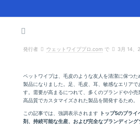
発行者
ウェットワイププロ.com
で
3月 14、
ペットワイプは、毛皮のような友人を清潔に保つた
製品になりました。足、毛皮、耳、敏感なエリアで
す。需要が高まるにつれて、多くのブランドや小売
高品質でカスタマイズされた製品を開発するため。
この記事では、強調表示されます
トップ5のプライ
剤、持続可能な生産、および完全なブランディング