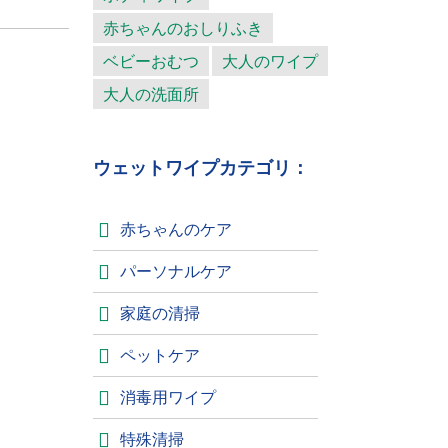
赤ちゃんのおしりふき
ベビーおむつ
大人のワイプ
大人の洗面所
ウェットワイプカテゴリ：
赤ちゃんのケア
パーソナルケア
家庭の清掃
ペットケア
消毒用ワイプ
特殊清掃