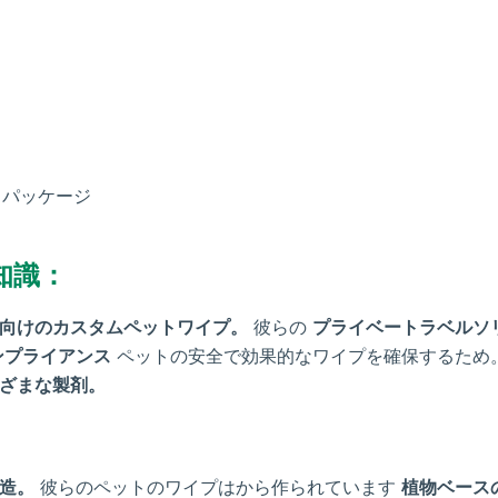
グとパッケージ
知識：
向けのカスタムペットワイプ。
彼らの
プライベートラベルソ
ンプライアンス
ペットの安全で効果的なワイプを確保するため
ざまな製剤。
造。
彼らのペットのワイプはから作られています
植物ベース