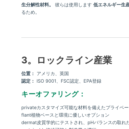
生分解性材料。
彼らは使用します
低エネルギー生
るため。
3。ロックライン産業
位置：
アメリカ、英国
認定：
ISO 9001、FSC認定、EPA登録
キーオファリング：
privateカスタマイズ可能な材料を備えたプライ
flant植物ベースと環境に優しいオプション
dermat皮質学的にテストされ、pHバランスの取れ