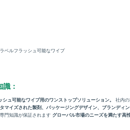
トラベルフラッシュ可能なワイプ
知識：
ッシュ可能なワイプ用のワンストップソリューション。
社内の
タマイズされた製剤、パッケージングデザイン、ブランディン
る専門知識が保証されます
グローバル市場のニーズを満たす高