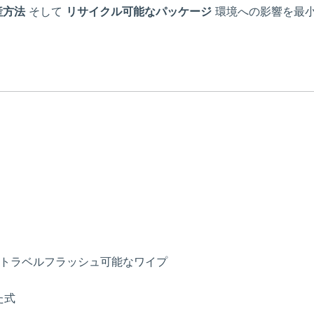
産方法
そして
リサイクル可能なパッケージ
環境への影響を最
ベートラベルフラッシュ可能なワイプ
た式