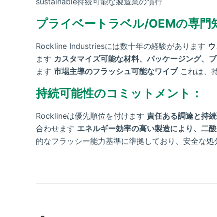
sustainable持続可能な製造業の慣行
プライベートラベル/OEMの専門
Rockline Industriesには数十年の経験があります
ウ
ます
カスタマイズ可能な材料、パッケージング、ブ
ます
市場主導のフラッシュ可能なワイプ
これは、持
持続可能性のコミットメント：
Rocklineは優先順位を付けます
責任ある調達と持続
合わせます
エネルギー効率の高い製造により、二酸
的なフラッシー能力基準に準拠しており、安全な処