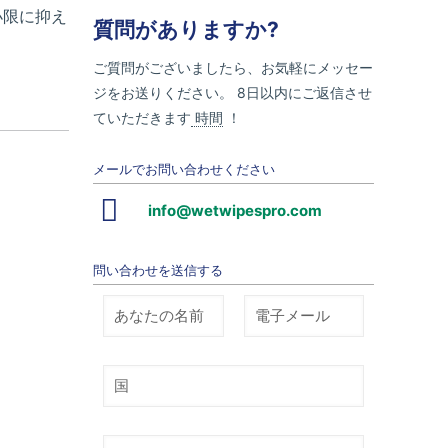
小限に抑え
質問がありますか?
ご質問がございましたら、お気軽にメッセー
ジをお送りください。 8日以内にご返信させ
ていただきます
時間
！
メールでお問い合わせください
info@wetwipespro.com
問い合わせを送信する