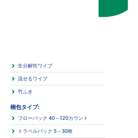
生分解性ワイプ
流せるワイプ
竹ふき
梱包タイプ:
フローパック 40～120カウント
トラベルパック 5～30枚