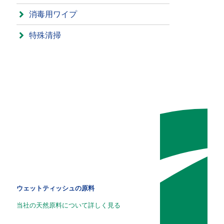
消毒用ワイプ
特殊清掃
ウェットティッシュの原料
当社の天然原料について詳しく見る