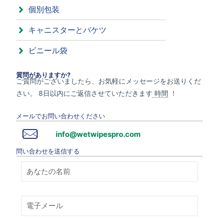
個別包装
キャニスターとバケツ
ビニール袋
質問がありますか?
ご質問がございましたら、お気軽にメッセージをお送りくだ
さい。 8日以内にご返信させていただきます
時間
！
メールでお問い合わせください
info@wetwipespro.com
問い合わせを送信する