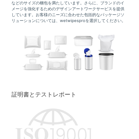
などのサイズの梱包を満たしています。さらに、ブランドのイ
メージを強化するためのデザインアートワークサービスを提供
しています。お客様のニーズに合わせた包括的なパッケージソ
リューションについては、wetwipesproを選択してください。
証明書とテストレポート