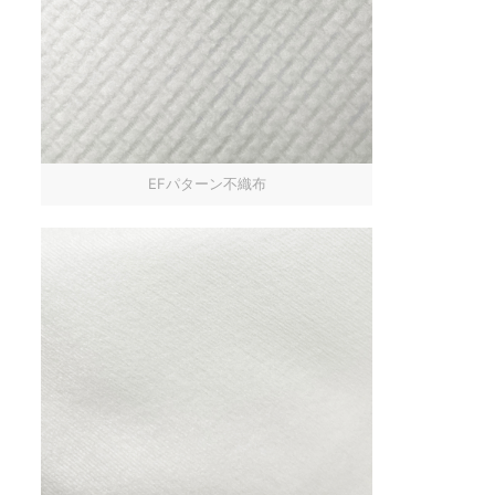
EFパターン不織布