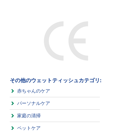
その他のウェットティッシュカテゴリ:
赤ちゃんのケア
パーソナルケア
家庭の清掃
ペットケア