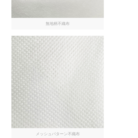
無地柄不織布
メッシュパターン不織布