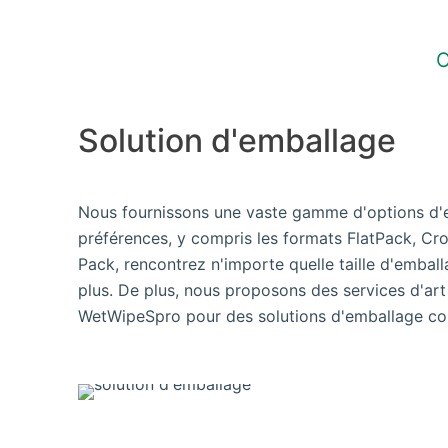
O
Solution d'emballage
Nous fournissons une vaste gamme d'options d'e
préférences, y compris les formats FlatPack, Cro
Pack, rencontrez n'importe quelle taille d'embal
plus. De plus, nous proposons des services d'ar
WetWipeSpro pour des solutions d'emballage co