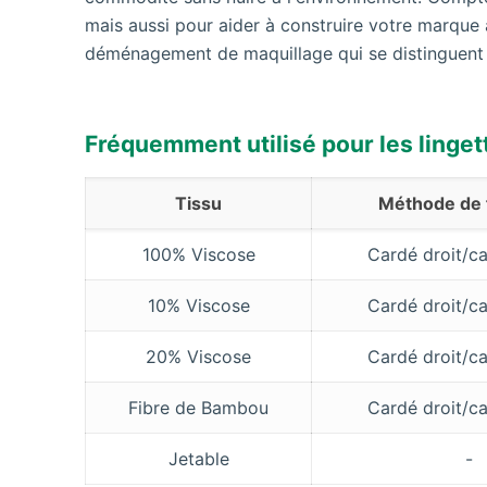
mais aussi pour aider à construire votre marque 
déménagement de maquillage qui se distinguent po
Fréquemment utilisé pour les linge
Tissu
Méthode de
100% Viscose
Cardé droit/ca
10% Viscose
Cardé droit/ca
20% Viscose
Cardé droit/ca
Fibre de Bambou
Cardé droit/ca
Jetable
-