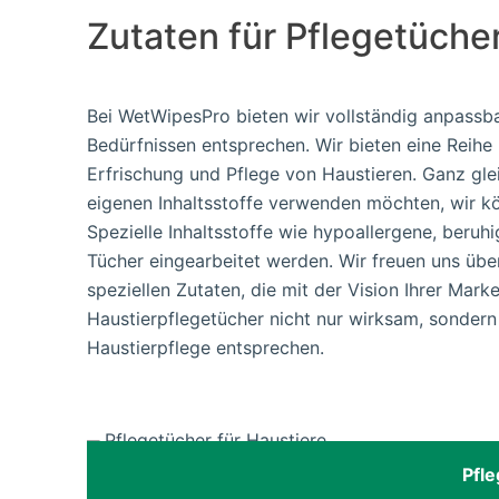
Zutaten für Pflegetücher
Bei WetWipesPro bieten wir vollständig anpassbar
Bedürfnissen entsprechen. Wir bieten eine Reihe 
Erfrischung und Pflege von Haustieren. Ganz gle
eigenen Inhaltsstoffe verwenden möchten, wir k
Spezielle Inhaltsstoffe wie hypoallergene, beru
Tücher eingearbeitet werden. Wir freuen uns übe
speziellen Zutaten, die mit der Vision Ihrer Marke
Haustierpflegetücher nicht nur wirksam, sonder
Haustierpflege entsprechen.
Pfle