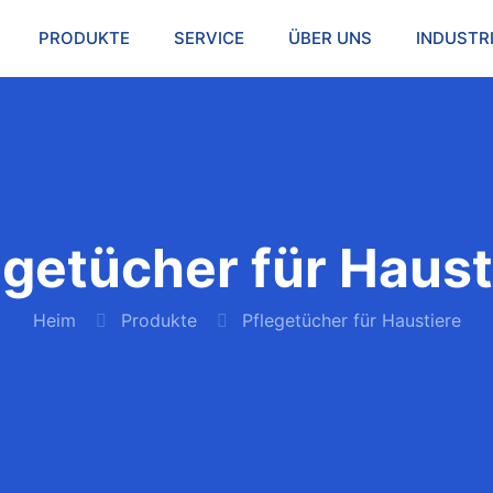
PRODUKTE
SERVICE
ÜBER UNS
INDUSTR
egetücher für Haust
Heim
Produkte
Pflegetücher für Haustiere