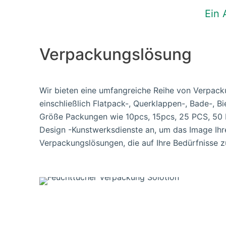
Ein
Verpackungslösung
Wir bieten eine umfangreiche Reihe von Verpacku
einschließlich Flatpack-, Querklappen-, Bade-, Bi
Größe Packungen wie 10pcs, 15pcs, 25 PCS, 50 
Design -Kunstwerksdienste an, um das Image Ih
Verpackungslösungen, die auf Ihre Bedürfnisse z