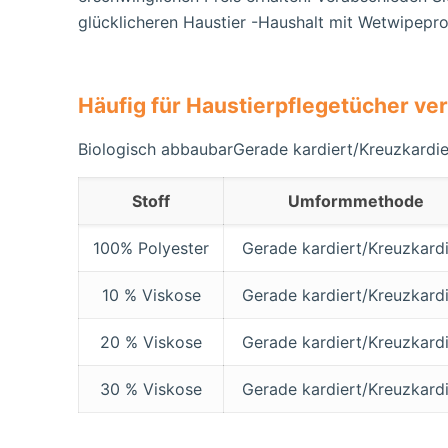
glücklicheren Haustier -Haushalt mit Wetwipepro
Häufig für Haustierpflegetücher v
Biologisch abbaubarGerade kardiert/Kreuzkardie
Stoff
Umformmethode
100% Polyester
Gerade kardiert/Kreuzkardi
10 % Viskose
Gerade kardiert/Kreuzkardi
20 % Viskose
Gerade kardiert/Kreuzkardi
30 % Viskose
Gerade kardiert/Kreuzkardi