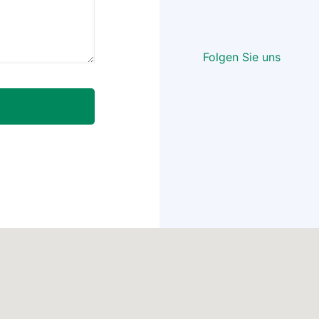
Folgen Sie uns