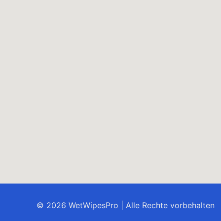
© 2026 WetWipesPro | Alle Rechte vorbehalten