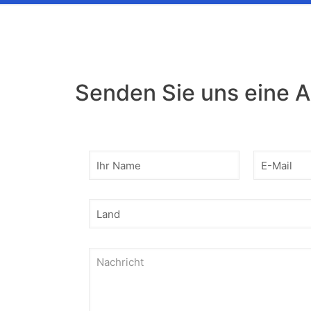
Senden Sie uns eine 