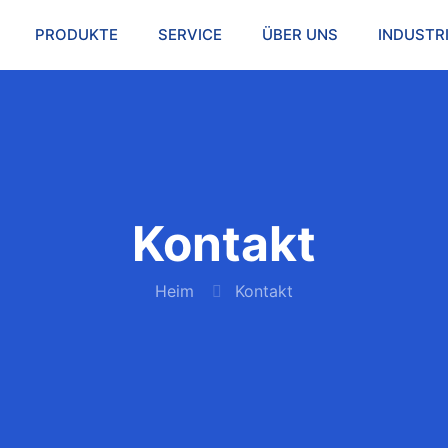
PRODUKTE
SERVICE
ÜBER UNS
INDUSTR
Kontakt
Heim
Kontakt