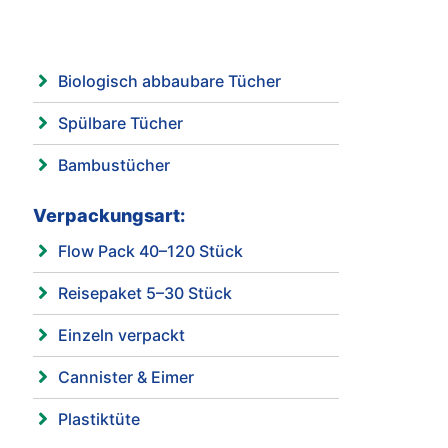
Biologisch abbaubare Tücher
Spülbare Tücher
Bambustücher
Verpackungsart:
Flow Pack 40–120 Stück
Reisepaket 5–30 Stück
Einzeln verpackt
Cannister & Eimer
Plastiktüte