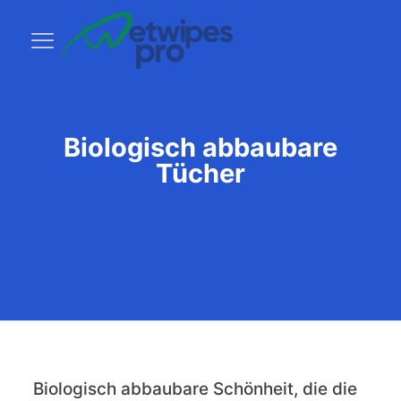
Biologisch abbaubare
Tücher
Biologisch abbaubare Schönheit, die die