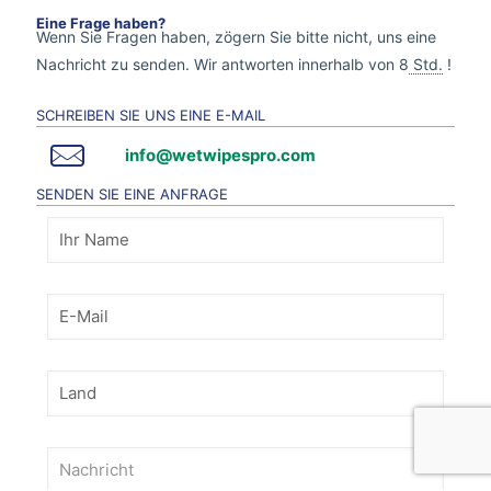
Eine Frage haben?
Wenn Sie Fragen haben, zögern Sie bitte nicht, uns eine
Nachricht zu senden. Wir antworten innerhalb von 8
Std.
!
SCHREIBEN SIE UNS EINE E-MAIL
info@wetwipespro.com
SENDEN SIE EINE ANFRAGE