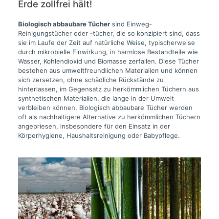
Erde zollfrei hält!
Biologisch abbaubare Tücher
sind Einweg-
Reinigungstücher oder -tücher, die so konzipiert sind, dass
sie im Laufe der Zeit auf natürliche Weise, typischerweise
durch mikrobielle Einwirkung, in harmlose Bestandteile wie
Wasser, Kohlendioxid und Biomasse zerfallen. Diese Tücher
bestehen aus umweltfreundlichen Materialien und können
sich zersetzen, ohne schädliche Rückstände zu
hinterlassen, im Gegensatz zu herkömmlichen Tüchern aus
synthetischen Materialien, die lange in der Umwelt
verbleiben können. Biologisch abbaubare Tücher werden
oft als nachhaltigere Alternative zu herkömmlichen Tüchern
angepriesen, insbesondere für den Einsatz in der
Körperhygiene, Haushaltsreinigung oder Babypflege.