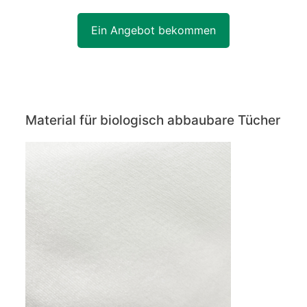
Ein Angebot bekommen
Material für biologisch abbaubare Tücher