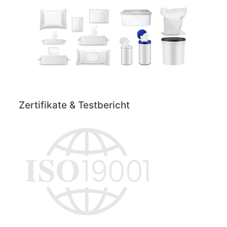
Zertifikate & Testbericht