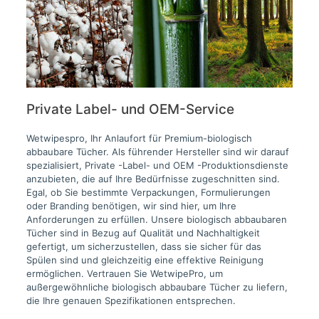
Private Label- und OEM-Service
Wetwipespro, Ihr Anlaufort für Premium-biologisch
abbaubare Tücher. Als führender Hersteller sind wir darauf
spezialisiert, Private -Label- und OEM -Produktionsdienste
anzubieten, die auf Ihre Bedürfnisse zugeschnitten sind.
Egal, ob Sie bestimmte Verpackungen, Formulierungen
oder Branding benötigen, wir sind hier, um Ihre
Anforderungen zu erfüllen. Unsere biologisch abbaubaren
Tücher sind in Bezug auf Qualität und Nachhaltigkeit
gefertigt, um sicherzustellen, dass sie sicher für das
Spülen sind und gleichzeitig eine effektive Reinigung
ermöglichen. Vertrauen Sie WetwipePro, um
außergewöhnliche biologisch abbaubare Tücher zu liefern,
die Ihre genauen Spezifikationen entsprechen.