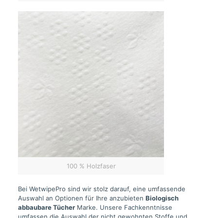
100 % Holzfaser
Bei WetwipePro sind wir stolz darauf, eine umfassende
Auswahl an Optionen für Ihre anzubieten
Biologisch
abbaubare Tücher
Marke. Unsere Fachkenntnisse
umfassen die Auswahl der nicht gewohnten Stoffe und