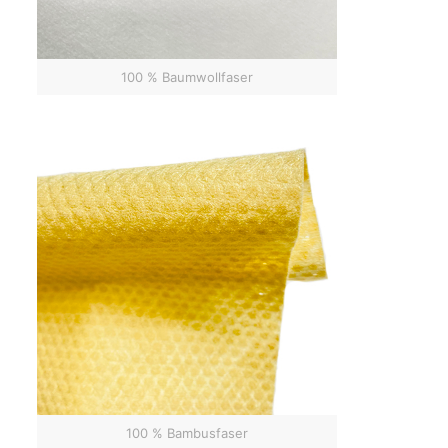
100 % Baumwollfaser
100 % Bambusfaser