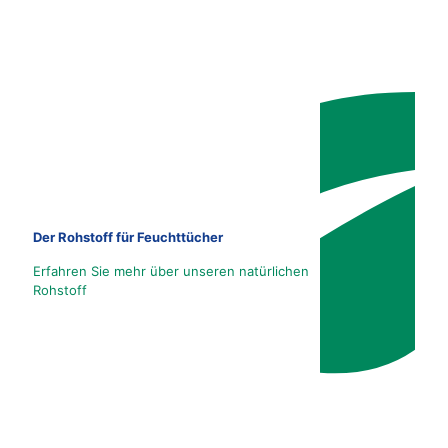
Der Rohstoff für Feuchttücher
Erfahren Sie mehr über unseren natürlichen
Rohstoff