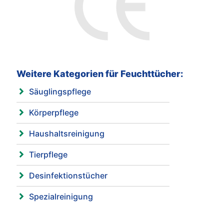
Weitere Kategorien für Feuchttücher:
Säuglingspflege
Körperpflege
Haushaltsreinigung
Tierpflege
Desinfektionstücher
Spezialreinigung