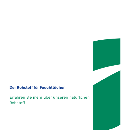
Der Rohstoff für Feuchttücher
Erfahren Sie mehr über unseren natürlichen
Rohstoff