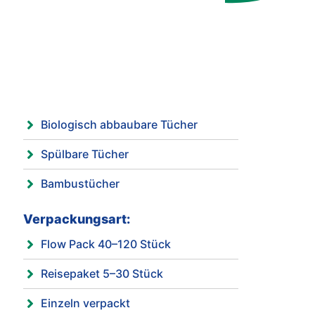
Biologisch abbaubare Tücher
Spülbare Tücher
Bambustücher
Verpackungsart:
Flow Pack 40–120 Stück
Reisepaket 5–30 Stück
Einzeln verpackt