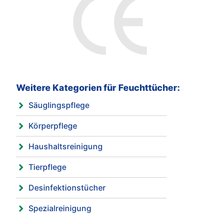
Weitere Kategorien für Feuchttücher:
Säuglingspflege
Körperpflege
Haushaltsreinigung
Tierpflege
Desinfektionstücher
Spezialreinigung