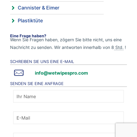
Cannister & Eimer
Plastiktüte
Eine Frage haben?
Wenn Sie Fragen haben, zögern Sie bitte nicht, uns eine
Nachricht zu senden. Wir antworten innerhalb von 8
Std.
!
SCHREIBEN SIE UNS EINE E-MAIL
info@wetwipespro.com
SENDEN SIE EINE ANFRAGE