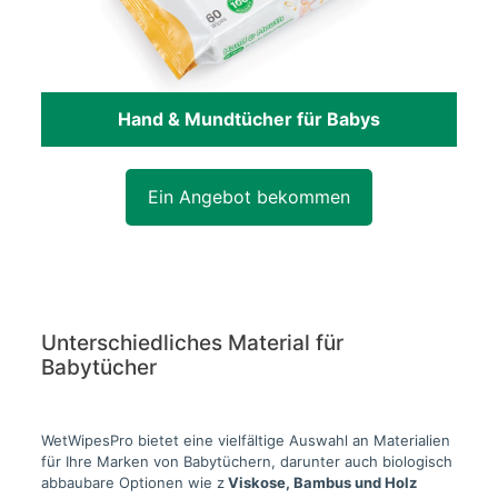
Hand & Mundtücher für Babys
Ein Angebot bekommen
Unterschiedliches Material für
Babytücher
WetWipesPro bietet eine vielfältige Auswahl an Materialien
für Ihre Marken von Babytüchern, darunter auch biologisch
abbaubare Optionen wie z
Viskose, Bambus und Holz