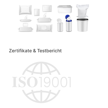
Zertifikate & Testbericht