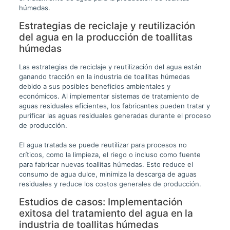
húmedas.
Estrategias de reciclaje y reutilización
del agua en la producción de toallitas
húmedas
Las estrategias de reciclaje y reutilización del agua están
ganando tracción en la industria de toallitas húmedas
debido a sus posibles beneficios ambientales y
económicos. Al implementar sistemas de tratamiento de
aguas residuales eficientes, los fabricantes pueden tratar y
purificar las aguas residuales generadas durante el proceso
de producción.
El agua tratada se puede reutilizar para procesos no
críticos, como la limpieza, el riego o incluso como fuente
para fabricar nuevas toallitas húmedas. Esto reduce el
consumo de agua dulce, minimiza la descarga de aguas
residuales y reduce los costos generales de producción.
Estudios de casos: Implementación
exitosa del tratamiento del agua en la
industria de toallitas húmedas