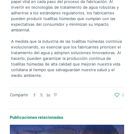
papel vital en cada paso del proceso de fabricación. Al
invertir en tecnologías de tratamiento de agua robustas y
adherirse a los estándares regulatorios, los fabricantes
pueden producir toallitas húmedas que cumplan con las
expectativas del consumidor y minimizan su impacto
ambiental.
A medida que la industria de las toallitas húmedas continúa
evolucionando, es esencial que los fabricantes prioricen el
tratamiento del agua y adopten soluciones innovadoras. Al
hacerlo, pueden garantizar la producción continua de
toallitas húmedas de alta calidad que mejoran nuestra vida
cotidiana al tiempo que salvaguardan nuestra salud y el
medio ambiente.
Compartir
0
Publicaciones relacionadas