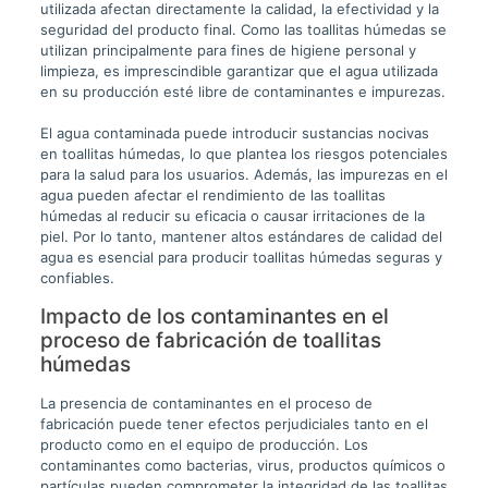
utilizada afectan directamente la calidad, la efectividad y la
seguridad del producto final. Como las toallitas húmedas se
utilizan principalmente para fines de higiene personal y
limpieza, es imprescindible garantizar que el agua utilizada
en su producción esté libre de contaminantes e impurezas.
El agua contaminada puede introducir sustancias nocivas
en toallitas húmedas, lo que plantea los riesgos potenciales
para la salud para los usuarios. Además, las impurezas en el
agua pueden afectar el rendimiento de las toallitas
húmedas al reducir su eficacia o causar irritaciones de la
piel. Por lo tanto, mantener altos estándares de calidad del
agua es esencial para producir toallitas húmedas seguras y
confiables.
Impacto de los contaminantes en el
proceso de fabricación de toallitas
húmedas
La presencia de contaminantes en el proceso de
fabricación puede tener efectos perjudiciales tanto en el
producto como en el equipo de producción. Los
contaminantes como bacterias, virus, productos químicos o
partículas pueden comprometer la integridad de las toallitas