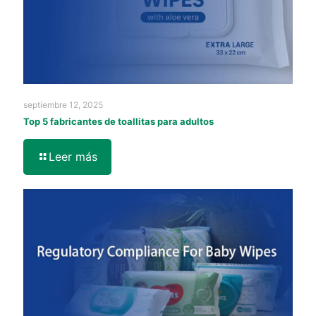
septiembre 12, 2025
Top 5 fabricantes de toallitas para adultos
Leer más