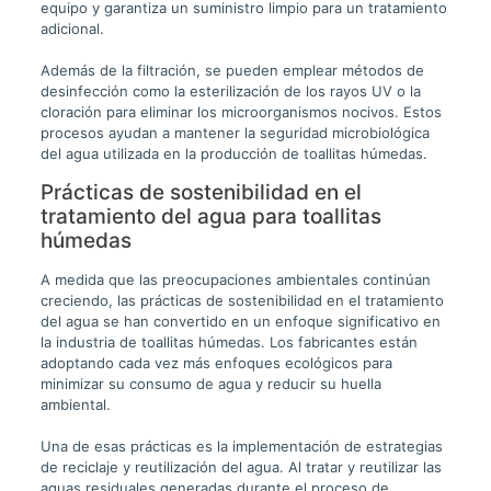
equipo y garantiza un suministro limpio para un tratamiento
adicional.
Además de la filtración, se pueden emplear métodos de
desinfección como la esterilización de los rayos UV o la
cloración para eliminar los microorganismos nocivos. Estos
procesos ayudan a mantener la seguridad microbiológica
del agua utilizada en la producción de toallitas húmedas.
Prácticas de sostenibilidad en el
tratamiento del agua para toallitas
húmedas
A medida que las preocupaciones ambientales continúan
creciendo, las prácticas de sostenibilidad en el tratamiento
del agua se han convertido en un enfoque significativo en
la industria de toallitas húmedas. Los fabricantes están
adoptando cada vez más enfoques ecológicos para
minimizar su consumo de agua y reducir su huella
ambiental.
Una de esas prácticas es la implementación de estrategias
de reciclaje y reutilización del agua. Al tratar y reutilizar las
aguas residuales generadas durante el proceso de