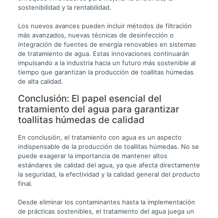
sostenibilidad y la rentabilidad.
Los nuevos avances pueden incluir métodos de filtración
más avanzados, nuevas técnicas de desinfección o
integración de fuentes de energía renovables en sistemas
de tratamiento de agua. Estas innovaciones continuarán
impulsando a la industria hacia un futuro más sostenible al
tiempo que garantizan la producción de toallitas húmedas
de alta calidad.
Conclusión: El papel esencial del
tratamiento del agua para garantizar
toallitas húmedas de calidad
En conclusión, el tratamiento con agua es un aspecto
indispensable de la producción de toallitas húmedas. No se
puede exagerar la importancia de mantener altos
estándares de calidad del agua, ya que afecta directamente
la seguridad, la efectividad y la calidad general del producto
final.
Desde eliminar los contaminantes hasta la implementación
de prácticas sostenibles, el tratamiento del agua juega un