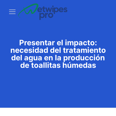
Presentar el impacto:
necesidad del tratamiento
del agua en la producción
de toallitas húmedas