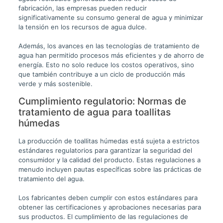
fabricación, las empresas pueden reducir
significativamente su consumo general de agua y minimizar
la tensión en los recursos de agua dulce.
Además, los avances en las tecnologías de tratamiento de
agua han permitido procesos más eficientes y de ahorro de
energía. Esto no solo reduce los costos operativos, sino
que también contribuye a un ciclo de producción más
verde y más sostenible.
Cumplimiento regulatorio: Normas de
tratamiento de agua para toallitas
húmedas
La producción de toallitas húmedas está sujeta a estrictos
estándares regulatorios para garantizar la seguridad del
consumidor y la calidad del producto. Estas regulaciones a
menudo incluyen pautas específicas sobre las prácticas de
tratamiento del agua.
Los fabricantes deben cumplir con estos estándares para
obtener las certificaciones y aprobaciones necesarias para
sus productos. El cumplimiento de las regulaciones de