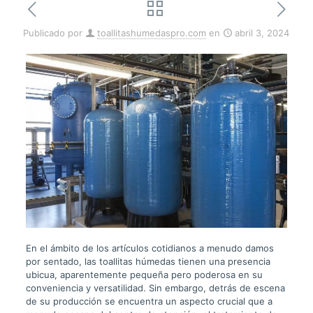
Publicado por
toallitashumedaspro.com
en
abril 3, 2024
En el ámbito de los artículos cotidianos a menudo damos
por sentado, las toallitas húmedas tienen una presencia
ubicua, aparentemente pequeña pero poderosa en su
conveniencia y versatilidad. Sin embargo, detrás de escena
de su producción se encuentra un aspecto crucial que a