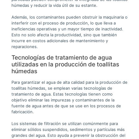
húmedas y reducir la vida útil de su estante.
Además, los contaminantes pueden obstruir la maquinaria o
interferir con el proceso de producción, lo que lleva a
ineficiencias operativas y un mayor tiempo de inactividad.
Esto no solo afecta la productividad, sino que también
incurre en costos adicionales de mantenimiento y
reparaciones.
Tecnologías de tratamiento de agua
utilizadas en la producción de toallitas
húmedas
Para garantizar el agua de alta calidad para la producción de
toallitas húmedas, se emplean varias tecnologías de
tratamiento de agua. Estas tecnologías tienen como
objetivo eliminar las impurezas y contaminantes de la
fuente de agua antes de que se use en los procesos de
fabricación.
Los sistemas de filtración se utilizan comúnmente para
eliminar sólidos suspendidos, sedimentos y partículas más
grandes del agua. Esto ayuda a prevenir la obstrucción del