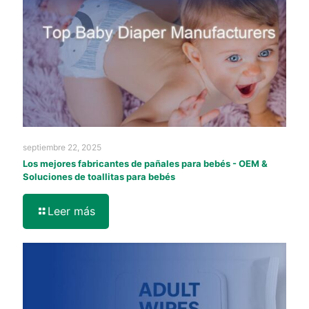
septiembre 22, 2025
Los mejores fabricantes de pañales para bebés - OEM &
Soluciones de toallitas para bebés
Leer más