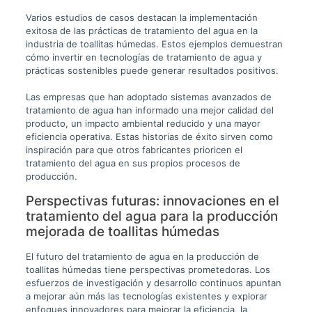
Varios estudios de casos destacan la implementación
exitosa de las prácticas de tratamiento del agua en la
industria de toallitas húmedas. Estos ejemplos demuestran
cómo invertir en tecnologías de tratamiento de agua y
prácticas sostenibles puede generar resultados positivos.
Las empresas que han adoptado sistemas avanzados de
tratamiento de agua han informado una mejor calidad del
producto, un impacto ambiental reducido y una mayor
eficiencia operativa. Estas historias de éxito sirven como
inspiración para que otros fabricantes prioricen el
tratamiento del agua en sus propios procesos de
producción.
Perspectivas futuras: innovaciones en el
tratamiento del agua para la producción
mejorada de toallitas húmedas
El futuro del tratamiento de agua en la producción de
toallitas húmedas tiene perspectivas prometedoras. Los
esfuerzos de investigación y desarrollo continuos apuntan
a mejorar aún más las tecnologías existentes y explorar
enfoques innovadores para mejorar la eficiencia, la