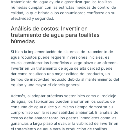
tratamiento del agua ayuda a garantizar que las toallitas
húmedas cumplan con las estrictas medidas de control de
calidad, lo que brinda a los consumidores confianza en su
efectividad y seguridad.
Análisis de costos: Invertir en
tratamiento de agua para toallitas
húmedas
Si bien la implementación de sistemas de tratamiento de
agua robustos puede requerir inversiones iniciales, es
crucial considerar los beneficios a largo plazo que ofrecen.
Invertir en un tratamiento de agua de alta calidad puede
dar como resultado una mejor calidad del producto, un
tiempo de inactividad reducido debido al mantenimiento del
equipo y una mayor eficiencia general.
Además, al adoptar prácticas sostenibles como el reciclaje
de agua, los fabricantes pueden ahorrar en los costos de
consumo de agua dulce y al mismo tiempo demostrar su
compromiso con la responsabilidad ambiental. El análisis de
costos debe abarcar tanto los gastos inmediatos como las
ganancias a largo plazo al evaluar la viabilidad de invertir en
el tratamiento de agua para la producción de toallitas