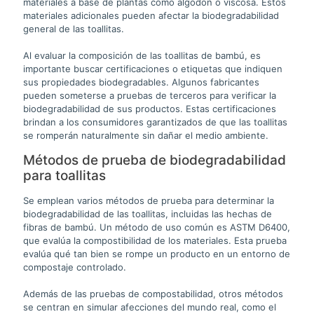
materiales a base de plantas como algodón o viscosa. Estos
materiales adicionales pueden afectar la biodegradabilidad
general de las toallitas.
Al evaluar la composición de las toallitas de bambú, es
importante buscar certificaciones o etiquetas que indiquen
sus propiedades biodegradables. Algunos fabricantes
pueden someterse a pruebas de terceros para verificar la
biodegradabilidad de sus productos. Estas certificaciones
brindan a los consumidores garantizados de que las toallitas
se romperán naturalmente sin dañar el medio ambiente.
Métodos de prueba de biodegradabilidad
para toallitas
Se emplean varios métodos de prueba para determinar la
biodegradabilidad de las toallitas, incluidas las hechas de
fibras de bambú. Un método de uso común es ASTM D6400,
que evalúa la compostibilidad de los materiales. Esta prueba
evalúa qué tan bien se rompe un producto en un entorno de
compostaje controlado.
Además de las pruebas de compostabilidad, otros métodos
se centran en simular afecciones del mundo real, como el