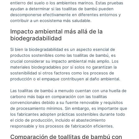
entierro del suelo o los ambientes marinos. Estas pruebas
ayudan a determinar si las toallitas de bambú pueden
descomponerse efectivamente en diferentes entornos y
contribuir a un ecosistema más saludable.
Impacto ambiental más allá de la
biodegradabilidad
Si bien la biodegradabilidad es un aspecto esencial de
productos sostenibles como las toallitas de bambú, es
crucial considerar su impacto ambiental más amplio. Los
materiales biodegradables por sí solos no garantizan la
sostenibilidad si otros factores como los procesos de
producción o el empaque contribuyen al daño ambiental.
Las toallitas de bambú a menudo cuentan con una huella de
carbono más baja en comparación con las toallitas
convencionales debido a su fuente renovable y requisitos
de procesamiento mínimos. Sin embargo, es importante que
los fabricantes adopten prácticas sostenibles durante todo
el ciclo de producción, incluido el abastecimiento
responsable y los procesos de fabricación eficientes.
Comparación de toallitas de bambú con