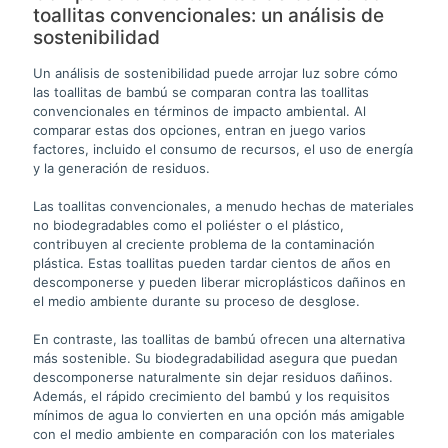
toallitas convencionales: un análisis de
sostenibilidad
Un análisis de sostenibilidad puede arrojar luz sobre cómo
las toallitas de bambú se comparan contra las toallitas
convencionales en términos de impacto ambiental. Al
comparar estas dos opciones, entran en juego varios
factores, incluido el consumo de recursos, el uso de energía
y la generación de residuos.
Las toallitas convencionales, a menudo hechas de materiales
no biodegradables como el poliéster o el plástico,
contribuyen al creciente problema de la contaminación
plástica. Estas toallitas pueden tardar cientos de años en
descomponerse y pueden liberar microplásticos dañinos en
el medio ambiente durante su proceso de desglose.
En contraste, las toallitas de bambú ofrecen una alternativa
más sostenible. Su biodegradabilidad asegura que puedan
descomponerse naturalmente sin dejar residuos dañinos.
Además, el rápido crecimiento del bambú y los requisitos
mínimos de agua lo convierten en una opción más amigable
con el medio ambiente en comparación con los materiales