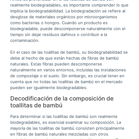
realmente biodegradables, es importante comprender lo que
implica la biodegradabilidad. La biodegradación se refiere al
desglose de materiales orgánicos por microorganismos
como bacterias o hongos. Cuando un producto es
biodegradable, puede descomponerse naturalmente con el
tiempo sin dejar residuos dañinos o contribuir a la
contaminación.
En el caso de las toallitas de bambú, su biodegradabilidad se
debe al hecho de que están hechas de fibras de bambú
naturales. Estas fibras pueden descomponerse
naturalmente en varios entornos, incluidas las instalaciones
de compostaje o el suelo. Sin embargo, es crucial tener en
cuenta que no todas las toallitas de bambú en el mercado
pueden ser igualmente biodegradables.
Decodificación de la composición de
toallitas de bambú
Para determinar si las toallitas de bambú son realmente
biodegradables, es esencial examinar su composición. La
mayoría de las toallitas de bambú consisten principalmente
en fibras de bambú naturales mezcladas con otros