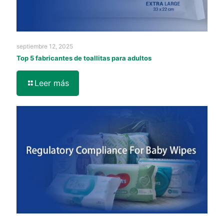
septiembre 12, 2025
Top 5 fabricantes de toallitas para adultos
Leer más