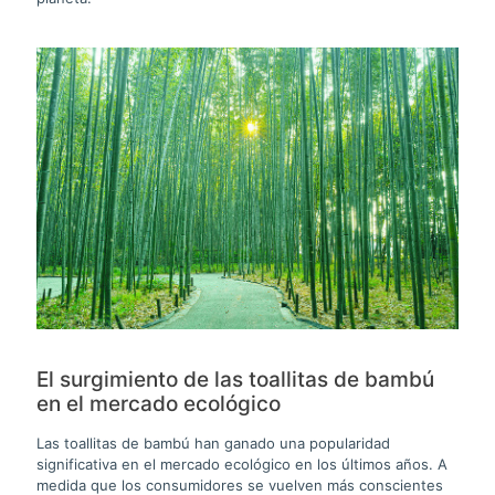
El surgimiento de las toallitas de bambú
en el mercado ecológico
Las toallitas de bambú han ganado una popularidad
significativa en el mercado ecológico en los últimos años. A
medida que los consumidores se vuelven más conscientes