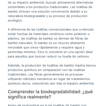
de su impacto ambiental, buscan activamente alternativas
sostenibles a los productos tradicionales. Las toallitas de
bambú ofrecen una solución convincente debido a su
naturaleza biodegradable y su proceso de producción
ecológico.
A diferencia de las toallitas convencionales que a menudo
están hechas de materiales sintéticos como poliéster o
plástico, las toallitas de bambú se derivan de fibras de
bambú naturales. El bambú es un recurso altamente
renovable que crece rápidamente y requiere agua y
pesticidas mínimos. Esto lo convierte en una opción ideal
para aquellos que buscan reducir su huella de carbono.
Además, la producción de toallitas de bambú implica menos
productos químicos en comparación con las toallitas
tradicionales. Las fibras generalmente se procesan
utilizando métodos mecánicos en lugar de tratamientos
químicos duros, reduciendo aún más el impacto ambiental.
Comprender la biodegradabilidad: ¿qué
significa realmente?
Antes de profundizar en si las toallitas de bambú son