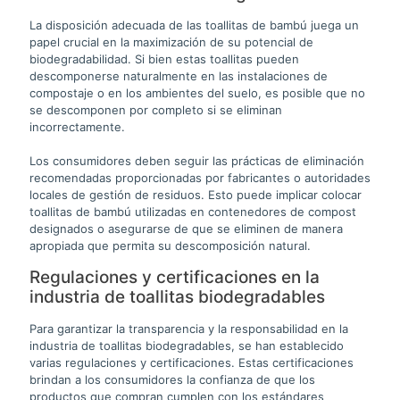
La disposición adecuada de las toallitas de bambú juega un
papel crucial en la maximización de su potencial de
biodegradabilidad. Si bien estas toallitas pueden
descomponerse naturalmente en las instalaciones de
compostaje o en los ambientes del suelo, es posible que no
se descomponen por completo si se eliminan
incorrectamente.
Los consumidores deben seguir las prácticas de eliminación
recomendadas proporcionadas por fabricantes o autoridades
locales de gestión de residuos. Esto puede implicar colocar
toallitas de bambú utilizadas en contenedores de compost
designados o asegurarse de que se eliminen de manera
apropiada que permita su descomposición natural.
Regulaciones y certificaciones en la
industria de toallitas biodegradables
Para garantizar la transparencia y la responsabilidad en la
industria de toallitas biodegradables, se han establecido
varias regulaciones y certificaciones. Estas certificaciones
brindan a los consumidores la confianza de que los
productos que compran cumplen con los estándares