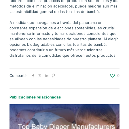
factores, como las prácticas de producción sostenibles y los
métodos de eliminación adecuados, puede mejorar aún más
la sostenibilidad general de las toallitas de bambú.
A medida que navegamos a través del panorama en
constante expansión de elecciones sostenibles, es crucial
mantenerse informado y tomar decisiones conscientes que
se alineen con las necesidades de nuestro planeta. Al elegir
opciones biodegradables como las toallitas de bambú,
podemos contribuir a un futuro más verde mientras
disfrutamos de la comodidad que ofrecen estos productos.
Compartir
0
Publicaciones relacionadas