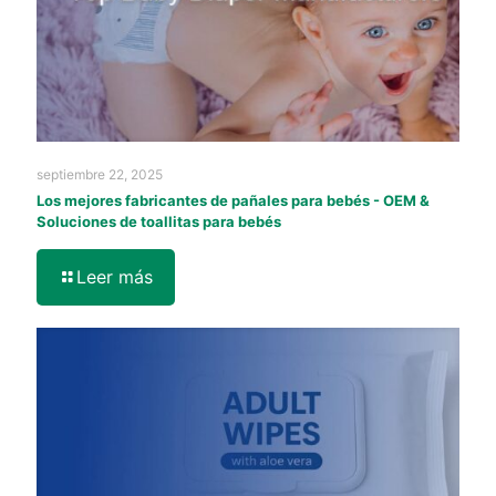
septiembre 22, 2025
Los mejores fabricantes de pañales para bebés - OEM &
Soluciones de toallitas para bebés
Leer más