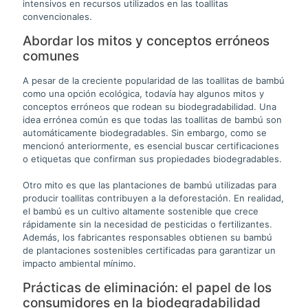
intensivos en recursos utilizados en las toallitas
convencionales.
Abordar los mitos y conceptos erróneos
comunes
A pesar de la creciente popularidad de las toallitas de bambú
como una opción ecológica, todavía hay algunos mitos y
conceptos erróneos que rodean su biodegradabilidad. Una
idea errónea común es que todas las toallitas de bambú son
automáticamente biodegradables. Sin embargo, como se
mencionó anteriormente, es esencial buscar certificaciones
o etiquetas que confirman sus propiedades biodegradables.
Otro mito es que las plantaciones de bambú utilizadas para
producir toallitas contribuyen a la deforestación. En realidad,
el bambú es un cultivo altamente sostenible que crece
rápidamente sin la necesidad de pesticidas o fertilizantes.
Además, los fabricantes responsables obtienen su bambú
de plantaciones sostenibles certificadas para garantizar un
impacto ambiental mínimo.
Prácticas de eliminación: el papel de los
consumidores en la biodegradabilidad