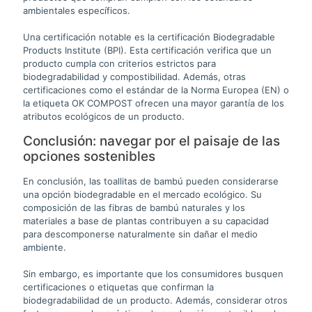
ambientales específicos.
Una certificación notable es la certificación Biodegradable
Products Institute (BPI). Esta certificación verifica que un
producto cumpla con criterios estrictos para
biodegradabilidad y compostibilidad. Además, otras
certificaciones como el estándar de la Norma Europea (EN) o
la etiqueta OK COMPOST ofrecen una mayor garantía de los
atributos ecológicos de un producto.
Conclusión: navegar por el paisaje de las
opciones sostenibles
En conclusión, las toallitas de bambú pueden considerarse
una opción biodegradable en el mercado ecológico. Su
composición de las fibras de bambú naturales y los
materiales a base de plantas contribuyen a su capacidad
para descomponerse naturalmente sin dañar el medio
ambiente.
Sin embargo, es importante que los consumidores busquen
certificaciones o etiquetas que confirman la
biodegradabilidad de un producto. Además, considerar otros