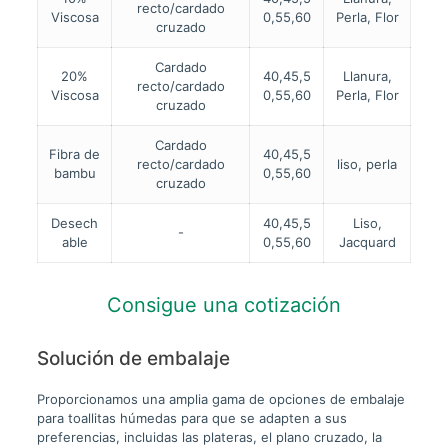
recto/cardado
Viscosa
0,55,60
Perla, Flor
cruzado
Cardado
20%
40,45,5
Llanura,
recto/cardado
Viscosa
0,55,60
Perla, Flor
cruzado
Cardado
Fibra de
40,45,5
recto/cardado
liso, perla
bambu
0,55,60
cruzado
Desech
40,45,5
Liso,
-
able
0,55,60
Jacquard
Consigue una cotización
Solución de embalaje
Proporcionamos una amplia gama de opciones de embalaje
para toallitas húmedas para que se adapten a sus
preferencias, incluidas las plateras, el plano cruzado, la