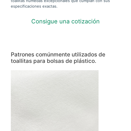
toallitas húmedas excepcionales que cumplan con sus
especificaciones exactas.
Consigue una cotización
Patrones comúnmente utilizados de
toallitas para bolsas de plástico.