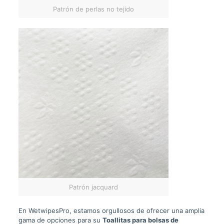
Patrón de perlas no tejido
Patrón jacquard
En WetwipesPro, estamos orgullosos de ofrecer una amplia
gama de opciones para su
Toallitas para bolsas de