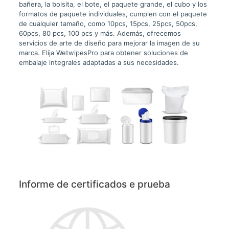
bañera, la bolsita, el bote, el paquete grande, el cubo y los
formatos de paquete individuales, cumplen con el paquete
de cualquier tamaño, como 10pcs, 15pcs, 25pcs, 50pcs,
60pcs, 80 pcs, 100 pcs y más. Además, ofrecemos
servicios de arte de diseño para mejorar la imagen de su
marca. Elija WetwipesPro para obtener soluciones de
embalaje integrales adaptadas a sus necesidades.
Informe de certificados e prueba