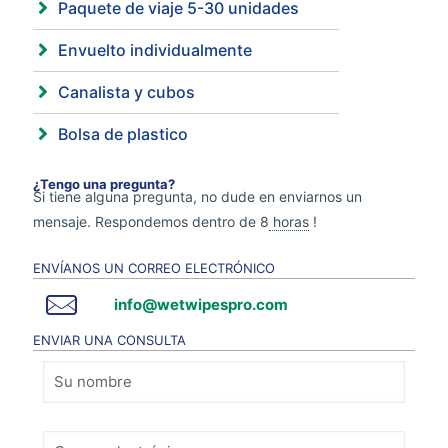
Paquete de viaje 5-30 unidades
Envuelto individualmente
Canalista y cubos
Bolsa de plastico
¿Tengo una pregunta?
Si tiene alguna pregunta, no dude en enviarnos un
mensaje. Respondemos dentro de 8
horas
!
ENVÍANOS UN CORREO ELECTRÓNICO
info@wetwipespro.com
ENVIAR UNA CONSULTA