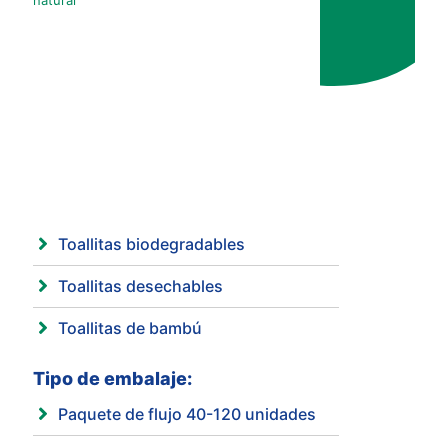
natural
Toallitas biodegradables
Toallitas desechables
Toallitas de bambú
Tipo de embalaje:
Paquete de flujo 40-120 unidades