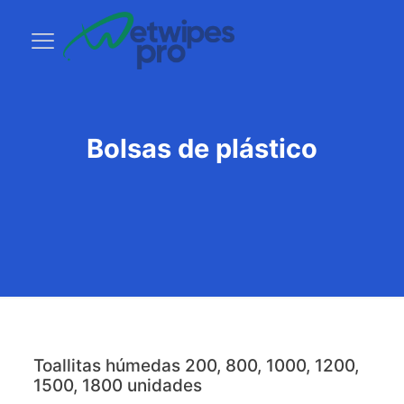
Bolsas de plástico
Toallitas húmedas 200, 800, 1000, 1200,
1500, 1800 unidades