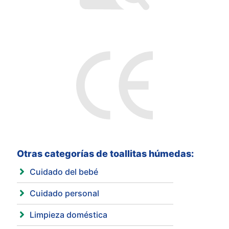
Otras categorías de toallitas húmedas:
Cuidado del bebé
Cuidado personal
Limpieza doméstica