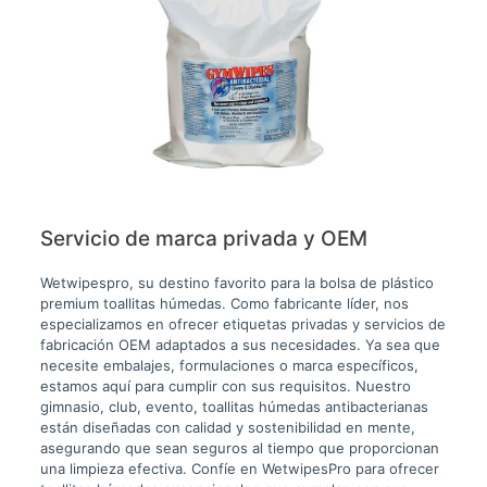
Servicio de marca privada y OEM
Wetwipespro, su destino favorito para la bolsa de plástico
premium toallitas húmedas. Como fabricante líder, nos
especializamos en ofrecer etiquetas privadas y servicios de
fabricación OEM adaptados a sus necesidades. Ya sea que
necesite embalajes, formulaciones o marca específicos,
estamos aquí para cumplir con sus requisitos. Nuestro
gimnasio, club, evento, toallitas húmedas antibacterianas
están diseñadas con calidad y sostenibilidad en mente,
asegurando que sean seguros al tiempo que proporcionan
una limpieza efectiva. Confíe en WetwipesPro para ofrecer