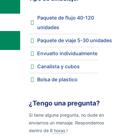
Paquete de flujo 40-120
unidades
Paquete de viaje 5-30 unidades
Envuelto individualmente
Canalista y cubos
Bolsa de plastico
¿Tengo una pregunta?
Si tiene alguna pregunta, no dude en
enviarnos un mensaje. Respondemos
dentro de 8
horas
!