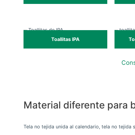
Toallitas IPA
To
Cons
Material diferente para 
Tela no tejida unida al calendario, tela no tejida