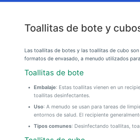
Toallitas de bote y cubo
Las toallitas de botes y las toallitas de cubo so
formatos de envasado, a menudo utilizados para 
Toallitas de bote
Embalaje
: Estas toallitas vienen en un recip
toallitas desinfectantes.
Uso
: A menudo se usan para tareas de limpie
entornos de salud. El recipiente generalmente
Tipos comunes
: Desinfectando toallitas, toa