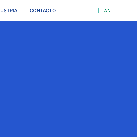
DUSTRIA
CONTACTO
LAN