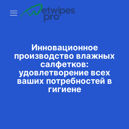
Инновационное
производство влажных
салфетков:
удовлетворение всех
ваших потребностей в
гигиене