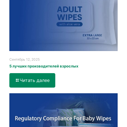
Сентябрь 12, 2025
5 лучших производителей взрослых
Читать далее