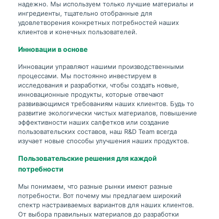
надежно. Мы используем только лучшие материалы и
ингредиенты, тщательно отобранные для
удовлетворения конкретных потребностей наших
клиентов и конечных пользователей.
Инновации в основе
Инновации управляют нашими производственными
процессами. Мы постоянно инвестируем в
исследования и разработки, чтобы создать новые,
инновационные продукты, которые отвечают
развивающимся требованиям наших клиентов. Будь то
развитие экологически чистых материалов, повышение
эффективности наших салфетков или создание
пользовательских составов, наш R&D Team всегда
изучает новые способы улучшения наших продуктов.
Пользовательские решения для каждой
потребности
Мы понимаем, что разные рынки имеют разные
потребности. Вот почему мы предлагаем широкий
спектр настраиваемых вариантов для наших клиентов.
От выбора правильных материалов до разработки