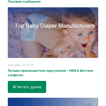
Похожие сообщения
Сентябрь 22, 2025
Лучшие производители подгузников - OEM & Детские
салфетки
Читать далее