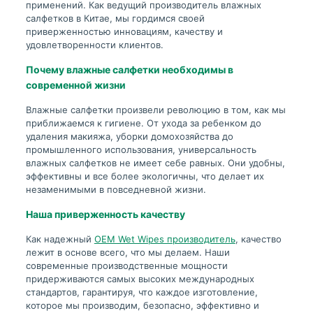
применений. Как ведущий производитель влажных
салфетков в Китае, мы гордимся своей
приверженностью инновациям, качеству и
удовлетворенности клиентов.
Почему влажные салфетки необходимы в
современной жизни
Влажные салфетки произвели революцию в том, как мы
приближаемся к гигиене. От ухода за ребенком до
удаления макияжа, уборки домохозяйства до
промышленного использования, универсальность
влажных салфетков не имеет себе равных. Они удобны,
эффективны и все более экологичны, что делает их
незаменимыми в повседневной жизни.
Наша приверженность качеству
Как надежный
OEM Wet Wipes производитель
, качество
лежит в основе всего, что мы делаем. Наши
современные производственные мощности
придерживаются самых высоких международных
стандартов, гарантируя, что каждое изготовление,
которое мы производим, безопасно, эффективно и