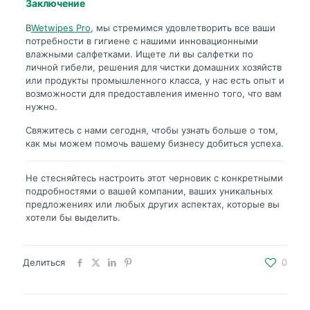
Заключение
В
Wetwipes Pro
, мы стремимся удовлетворить все ваши
потребности в гигиене с нашими инновационными
влажными салфетками. Ищете ли вы салфетки по
личной гибели, решения для чистки домашних хозяйств
или продукты промышленного класса, у нас есть опыт и
возможности для предоставления именно того, что вам
нужно.
Свяжитесь с нами сегодня, чтобы узнать больше о том,
как мы можем помочь вашему бизнесу добиться успеха.
Не стесняйтесь настроить этот черновик с конкретными
подробностями о вашей компании, ваших уникальных
предложениях или любых других аспектах, которые вы
хотели бы выделить.
Делиться
0