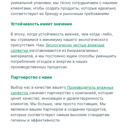
уникальной упаковки, мы тесно сотрудничаем с нашими
клиентами, чтобы создать продукты, которые идеально
соответствуют их бренду и рыночным требованиям.
Устойчивость имеет значение
В эпоху, когда устойчивость важнее, чем когда -либо,
мы стремимся к минимуму нашего экологического
присутствия. Наш
Экологически чистые влажные
салфетки
изготавливаются из биоразлагаемых
материалов, и мы постоянно ищем способы уменьшить
потребление отходов и энергии в наших
производственных процессах.
Партнерство с нами
Выбор нас в качестве вашего
Производитель влажных
салфеток
означает партнерство с компанией, которая
ценит качество, инновации и удовлетворенность
клиентов. Мы больше, чем просто поставщик; Мы
являемся вашим партнером в создании продуктов,
которые соответствуют самым высоким стандартам
гигиены и эффективности.