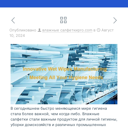
Опубликовано
влажные салфеткиpro.com
в
Август
10, 2024
В сегодняшнем быстро меняющемся мире гигиена
стала более важной, чем когда-либо. Влажные
салфетки стали важным продуктом для личной гигиены,
уборки домохозяйств и различных промышленных