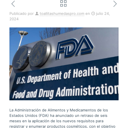
Publicado por
toallitashumedaspro.com
en
julio 24,
2024
La Administración de Alimentos y Medicamentos de los
Estados Unidos (FDA) ha anunciado un retraso de seis
meses en la aplicación de los nuevos requisitos para
registrar y enumerar productos cosméticos, con el objetivo