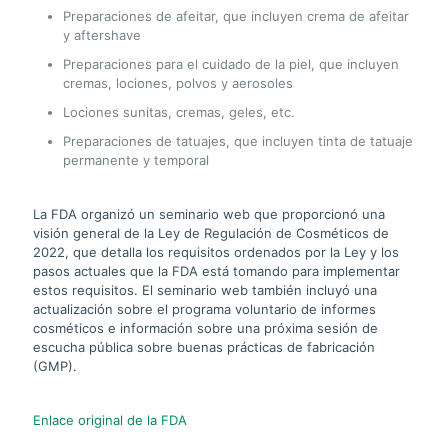
Preparaciones de afeitar, que incluyen crema de afeitar
y aftershave
Preparaciones para el cuidado de la piel, que incluyen
cremas, lociones, polvos y aerosoles
Lociones sunitas, cremas, geles, etc.
Preparaciones de tatuajes, que incluyen tinta de tatuaje
permanente y temporal
La FDA organizó un seminario web que proporcionó una
visión general de la Ley de Regulación de Cosméticos de
2022, que detalla los requisitos ordenados por la Ley y los
pasos actuales que la FDA está tomando para implementar
estos requisitos. El seminario web también incluyó una
actualización sobre el programa voluntario de informes
cosméticos e información sobre una próxima sesión de
escucha pública sobre buenas prácticas de fabricación
(GMP).
Enlace original de la FDA