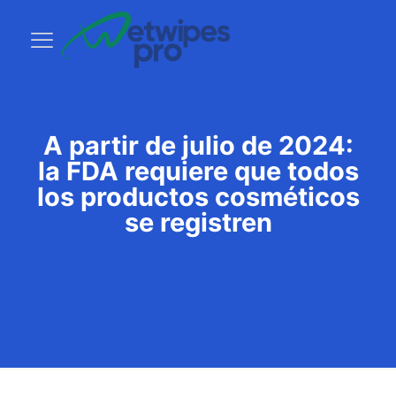
A partir de julio de 2024:
la FDA requiere que todos
los productos cosméticos
se registren