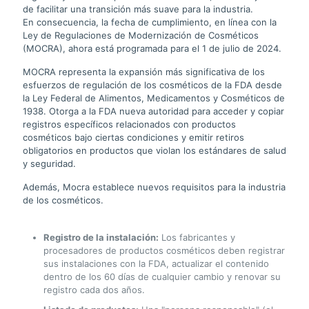
de facilitar una transición más suave para la industria.
En consecuencia, la fecha de cumplimiento, en línea con la
Ley de Regulaciones de Modernización de Cosméticos
(MOCRA), ahora está programada para el 1 de julio de 2024.
MOCRA representa la expansión más significativa de los
esfuerzos de regulación de los cosméticos de la FDA desde
la Ley Federal de Alimentos, Medicamentos y Cosméticos de
1938. Otorga a la FDA nueva autoridad para acceder y copiar
registros específicos relacionados con productos
cosméticos bajo ciertas condiciones y emitir retiros
obligatorios en productos que violan los estándares de salud
y seguridad.
Además, Mocra establece nuevos requisitos para la industria
de los cosméticos.
Registro de la instalación:
Los fabricantes y
procesadores de productos cosméticos deben registrar
sus instalaciones con la FDA, actualizar el contenido
dentro de los 60 días de cualquier cambio y renovar su
registro cada dos años.