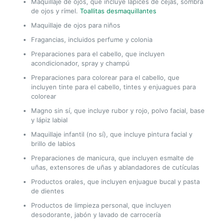
Maquillaje de ojos, que incluye lápices de cejas, sombra
de ojos y rímel.
Toallitas desmaquillantes
Maquillaje de ojos para niños
Fragancias, incluidos perfume y colonia
Preparaciones para el cabello, que incluyen
acondicionador, spray y champú
Preparaciones para colorear para el cabello, que
incluyen tinte para el cabello, tintes y enjuagues para
colorear
Magno sin sí, que incluye rubor y rojo, polvo facial, base
y lápiz labial
Maquillaje infantil (no sí), que incluye pintura facial y
brillo de labios
Preparaciones de manicura, que incluyen esmalte de
uñas, extensores de uñas y ablandadores de cutículas
Productos orales, que incluyen enjuague bucal y pasta
de dientes
Productos de limpieza personal, que incluyen
desodorante, jabón y lavado de carrocería