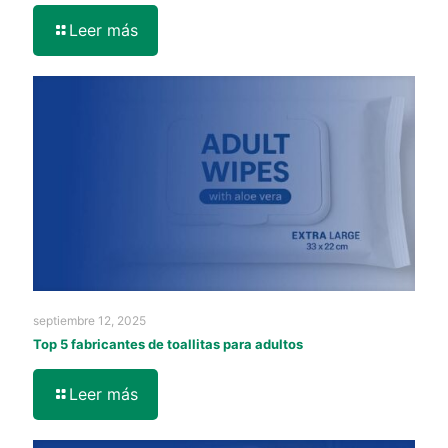
Leer más
septiembre 12, 2025
Top 5 fabricantes de toallitas para adultos
Leer más