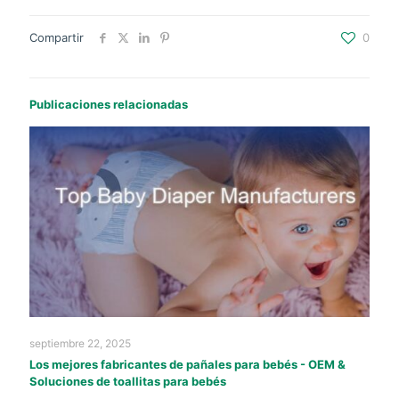
Compartir
0
Publicaciones relacionadas
septiembre 22, 2025
Los mejores fabricantes de pañales para bebés - OEM &
Soluciones de toallitas para bebés