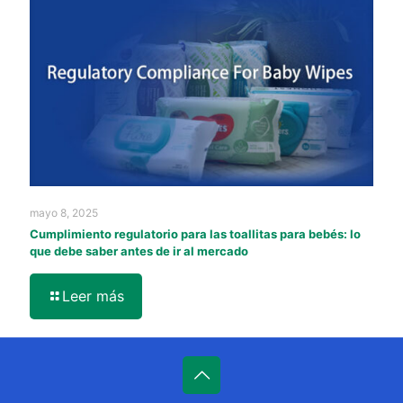
mayo 8, 2025
Cumplimiento regulatorio para las toallitas para bebés: lo
que debe saber antes de ir al mercado
Leer más