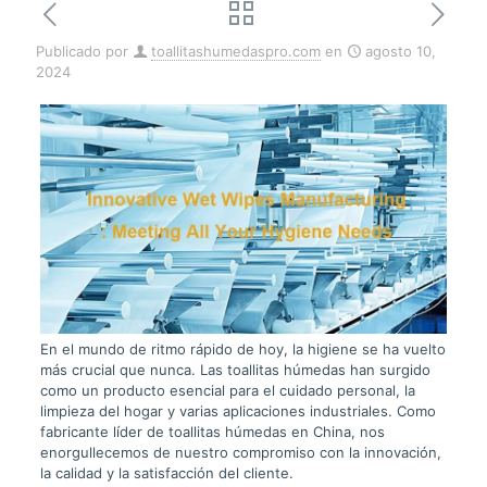
Publicado por
toallitashumedaspro.com
en
agosto 10,
2024
En el mundo de ritmo rápido de hoy, la higiene se ha vuelto
más crucial que nunca. Las toallitas húmedas han surgido
como un producto esencial para el cuidado personal, la
limpieza del hogar y varias aplicaciones industriales. Como
fabricante líder de toallitas húmedas en China, nos
enorgullecemos de nuestro compromiso con la innovación,
la calidad y la satisfacción del cliente.