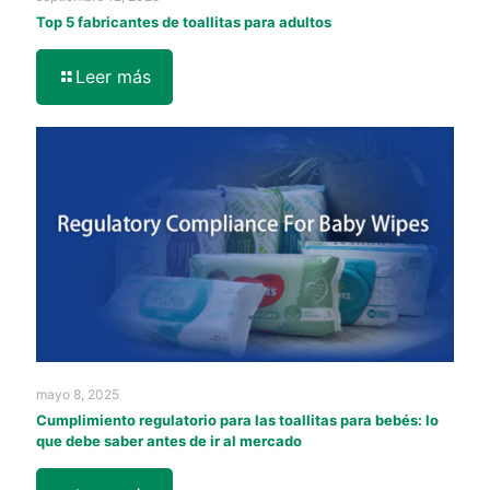
Top 5 fabricantes de toallitas para adultos
Leer más
mayo 8, 2025
Cumplimiento regulatorio para las toallitas para bebés: lo
que debe saber antes de ir al mercado