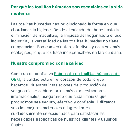
Por qué las toallitas húmedas son esenciales en la vida
moderna
Las toallitas húmedas han revolucionado la forma en que
abordamos la higiene. Desde el cuidado del bebé hasta la
eliminación de maquillaje, la limpieza del hogar hasta el uso
industrial, la versatilidad de las toallitas húmedas no tiene
comparación. Son convenientes, efectivos y cada vez más
ecológicos, lo que los hace indispensables en la vida diaria.
Nuestro compromiso con la calidad
Como un de confianza
Fabricante de toallitas húmedas de
OEM
, la calidad está en el corazón de todo lo que
hacemos. Nuestras instalaciones de producción de
vanguardia se adhieren a los más altos estándares
internacionales, asegurando que cada limpieza que
producimos sea seguro, efectivo y confiable. Utilizamos
solo los mejores materiales e ingredientes,
cuidadosamente seleccionados para satisfacer las
necesidades específicas de nuestros clientes y usuarios
finales.