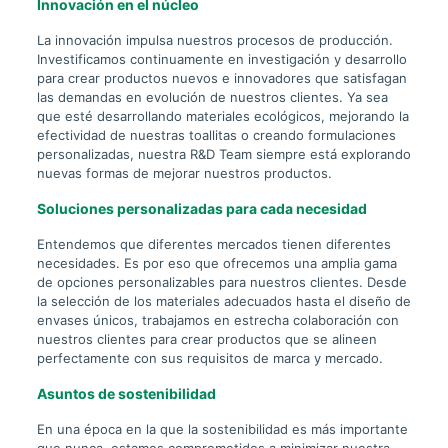
Innovación en el núcleo
La innovación impulsa nuestros procesos de producción.
Investificamos continuamente en investigación y desarrollo
para crear productos nuevos e innovadores que satisfagan
las demandas en evolución de nuestros clientes. Ya sea
que esté desarrollando materiales ecológicos, mejorando la
efectividad de nuestras toallitas o creando formulaciones
personalizadas, nuestra R&D Team siempre está explorando
nuevas formas de mejorar nuestros productos.
Soluciones personalizadas para cada necesidad
Entendemos que diferentes mercados tienen diferentes
necesidades. Es por eso que ofrecemos una amplia gama
de opciones personalizables para nuestros clientes. Desde
la selección de los materiales adecuados hasta el diseño de
envases únicos, trabajamos en estrecha colaboración con
nuestros clientes para crear productos que se alineen
perfectamente con sus requisitos de marca y mercado.
Asuntos de sostenibilidad
En una época en la que la sostenibilidad es más importante
que nunca, estamos comprometidos a minimizar nuestra