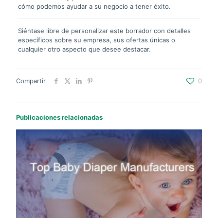
cómo podemos ayudar a su negocio a tener éxito.
Siéntase libre de personalizar este borrador con detalles
específicos sobre su empresa, sus ofertas únicas o
cualquier otro aspecto que desee destacar.
Compartir
0
Publicaciones relacionadas