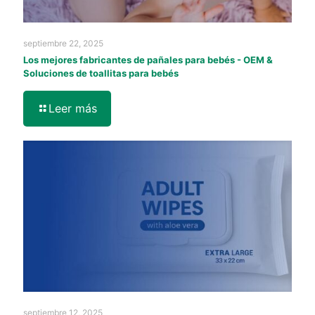
septiembre 22, 2025
Los mejores fabricantes de pañales para bebés - OEM &
Soluciones de toallitas para bebés
Leer más
septiembre 12, 2025