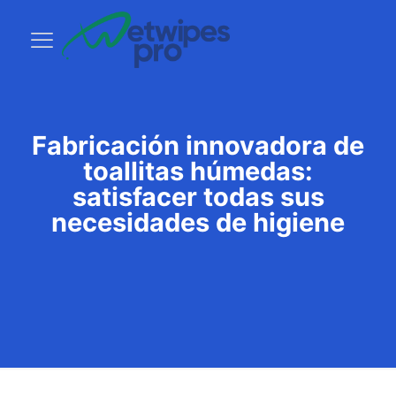
Fabricación innovadora de
toallitas húmedas:
satisfacer todas sus
necesidades de higiene