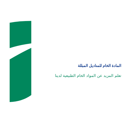
المادة الخام للمناديل المبللة
تعلم المزيد عن المواد الخام الطبيعية لدينا