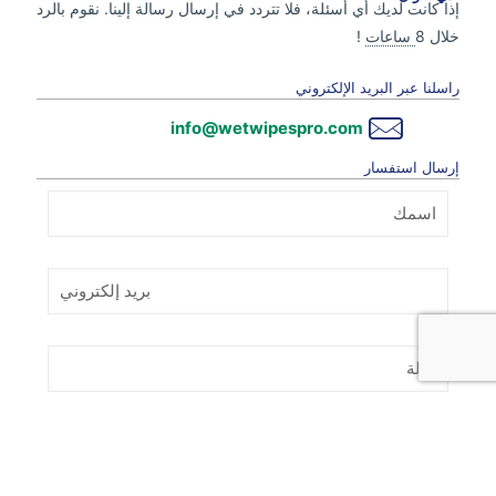
إذا كانت لديك أي أسئلة، فلا تتردد في إرسال رسالة إلينا. نقوم بالرد
خلال 8
ساعات
!
راسلنا عبر البريد الإلكتروني
info@wetwipespro.com
إرسال استفسار