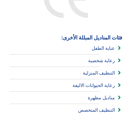
فئات المناديل المبللة الأخرى:
عناية الطفل
رعاية شخصية
التنظيف المنزلية
رعاية الحيوانات الاليفة
مناديل مطهرة
التنظيف المتخصص