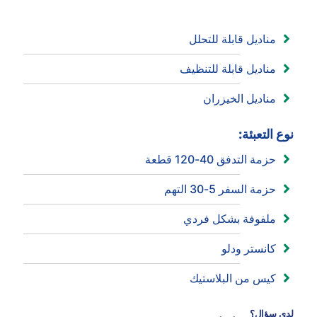
مناديل قابلة للتحلل
مناديل قابلة للتنظيف
مناديل الخيزران
نوع التعبئة:
حزمة التدفق 40-120 قطعة
حزمة السفر 5-30 التهم
ملفوفة بشكل فردي
كانستر ودلو
كيس من البلاستيك
لدي سؤال؟