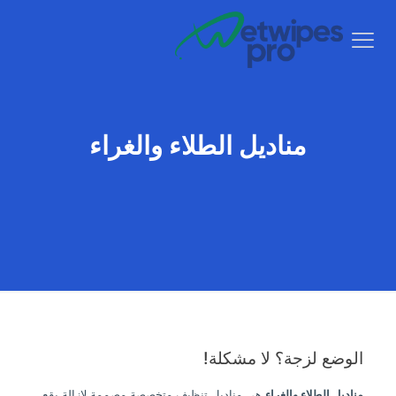
مناديل الطلاء والغراء
الوضع لزجة؟ لا مشكلة!
مناديل الطلاء والغراء
هي مناديل تنظيف متخصصة مصممة لإزالة بقع