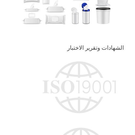
الشهادات وتقرير الاختبار