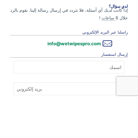
لدي سؤال؟
إذا كانت لديك أي أسئلة، فلا تتردد في إرسال رسالة إلينا. نقوم بالرد
خلال 8
ساعات
!
راسلنا عبر البريد الإلكتروني
info@wetwipespro.com
إرسال استفسار