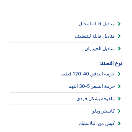
مناديل قابلة للتحلل
مناديل قابلة للتنظيف
مناديل الخيزران
نوع التعبئة:
حزمة التدفق 40-120 قطعة
حزمة السفر 5-30 التهم
ملفوفة بشكل فردي
كانستر ودلو
كيس من البلاستيك