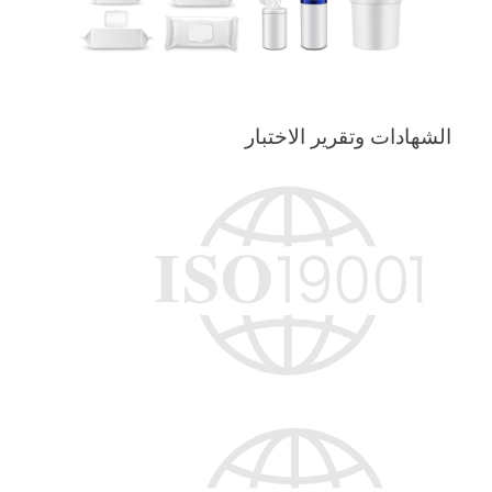
الشهادات وتقرير الاختبار