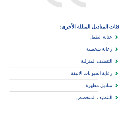
فئات المناديل المبللة الأخرى:
عناية الطفل
رعاية شخصية
التنظيف المنزلية
رعاية الحيوانات الاليفة
مناديل مطهرة
التنظيف المتخصص