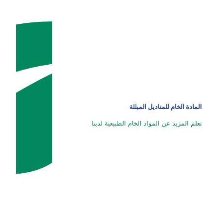
المادة الخام للمناديل المبللة
تعلم المزيد عن المواد الخام الطبيعية لدينا