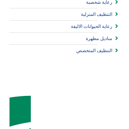
رعاية شخصية
التنظيف المنزلية
رعاية الحيوانات الاليفة
مناديل مطهرة
التنظيف المتخصص