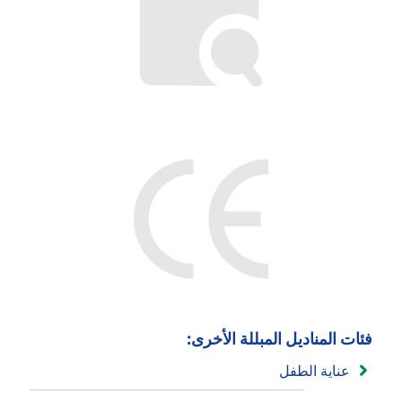
فئات المناديل المبللة الأخرى:
عناية الطفل