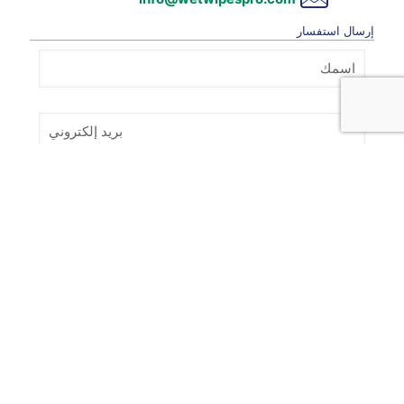
إرسال استفسار