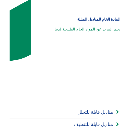
المادة الخام للمناديل المبللة
تعلم المزيد عن المواد الخام الطبيعية لدينا
مناديل قابلة للتحلل
مناديل قابلة للتنظيف