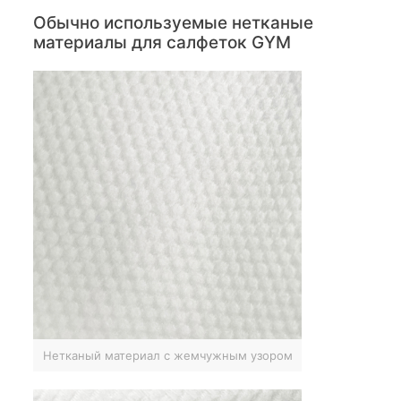
Обычно используемые нетканые
материалы для салфеток GYM
Нетканый материал с жемчужным узором