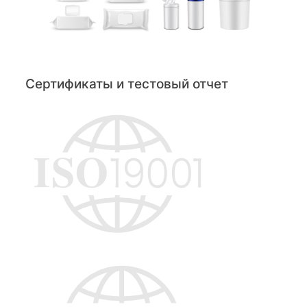
Сертификаты и тестовый отчет