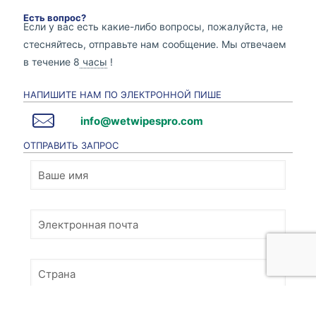
Есть вопрос?
Если у вас есть какие-либо вопросы, пожалуйста, не
стесняйтесь, отправьте нам сообщение. Мы отвечаем
в течение 8
часы
!
НАПИШИТЕ НАМ ПО ЭЛЕКТРОННОЙ ПИШЕ
info@wetwipespro.com
ОТПРАВИТЬ ЗАПРОС