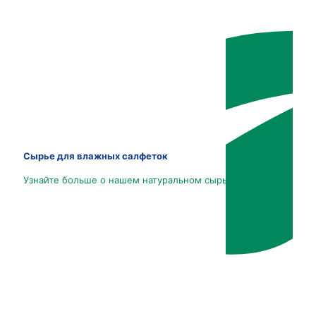
Сырье для влажных салфеток
Узнайте больше о нашем натуральном сырье