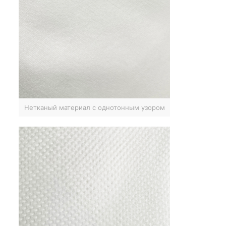
Нетканый материал с однотонным узором