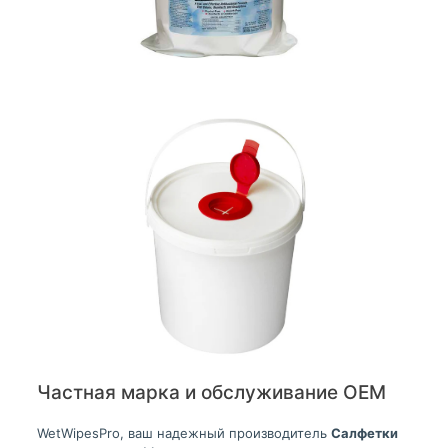
Частная марка и обслуживание OEM
WetWipesPro, ваш надежный производитель
Салфетки