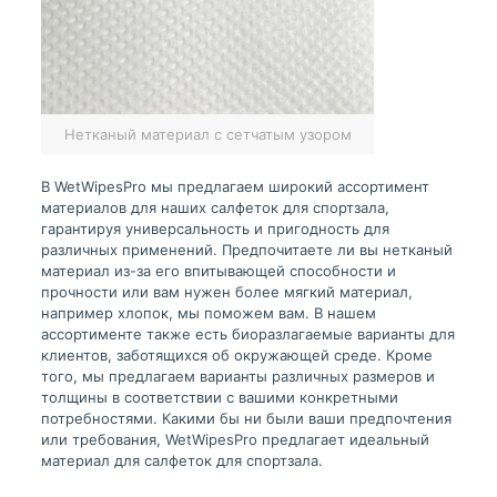
Нетканый материал с сетчатым узором
В WetWipesPro мы предлагаем широкий ассортимент
материалов для наших салфеток для спортзала,
гарантируя универсальность и пригодность для
различных применений. Предпочитаете ли вы нетканый
материал из-за его впитывающей способности и
прочности или вам нужен более мягкий материал,
например хлопок, мы поможем вам. В нашем
ассортименте также есть биоразлагаемые варианты для
клиентов, заботящихся об окружающей среде. Кроме
того, мы предлагаем варианты различных размеров и
толщины в соответствии с вашими конкретными
потребностями. Какими бы ни были ваши предпочтения
или требования, WetWipesPro предлагает идеальный
материал для салфеток для спортзала.