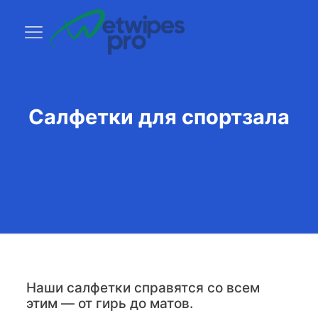
Салфетки для спортзала
Наши салфетки справятся со всем
этим — от гирь до матов.