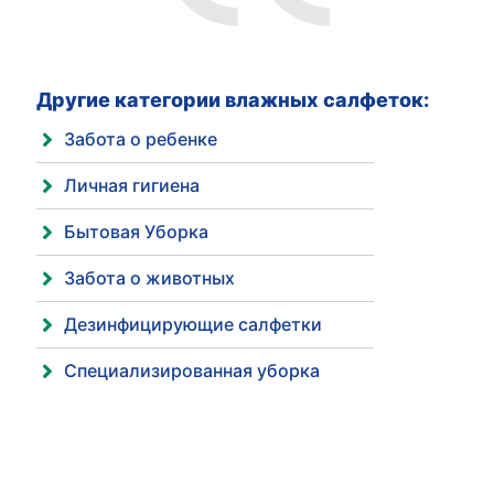
Другие категории влажных салфеток:
Забота о ребенке
Личная гигиена
Бытовая Уборка
Забота о животных
Дезинфицирующие салфетки
Специализированная уборка