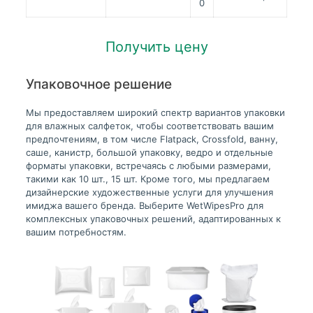
0
Получить цену
Упаковочное решение
Мы предоставляем широкий спектр вариантов упаковки
для влажных салфеток, чтобы соответствовать вашим
предпочтениям, в том числе Flatpack, Crossfold, ванну,
саше, канистр, большой упаковку, ведро и отдельные
форматы упаковки, встречаясь с любыми размерами,
такими как 10 шт., 15 шт. Кроме того, мы предлагаем
дизайнерские художественные услуги для улучшения
имиджа вашего бренда. Выберите WetWipesPro для
комплексных упаковочных решений, адаптированных к
вашим потребностям.