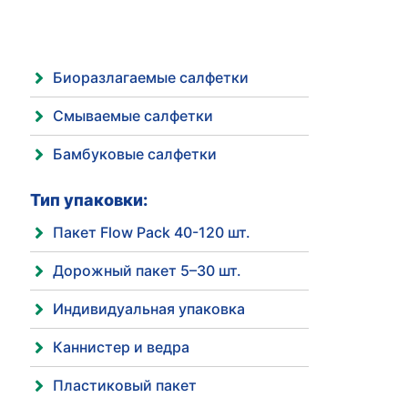
Биоразлагаемые салфетки
Смываемые салфетки
Бамбуковые салфетки
Тип упаковки:
Пакет Flow Pack 40-120 шт.
Дорожный пакет 5–30 шт.
Индивидуальная упаковка
Каннистер и ведра
Пластиковый пакет