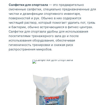
Салфетки для спортзала
— это предварительно
смоченные салфетки, специально предназначенные для
чистки и дезинфекции спортивного инвентаря,
поверхностей и рук. Обычно в них содержится
чистящий раствор, который помогает удалить пот, грязь
и бактерии, обычно встречающиеся в фитнес-центрах.
Салфетки для спортзала удобны для использования
посетителями тренажерного зала до и после
использования оборудования, обеспечивая
гигиеничность тренировки и снижая риск
распространения микробов.