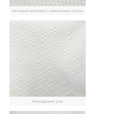
Нетканый материал с жемчужным узором
Жаккардовый узор