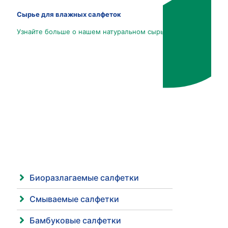
Сырье для влажных салфеток
Узнайте больше о нашем натуральном сырье
Биоразлагаемые салфетки
Смываемые салфетки
Бамбуковые салфетки