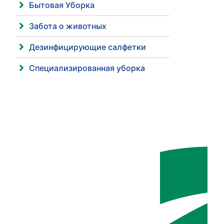
Бытовая Уборка
Забота о животных
Дезинфицирующие салфетки
Специализированная уборка