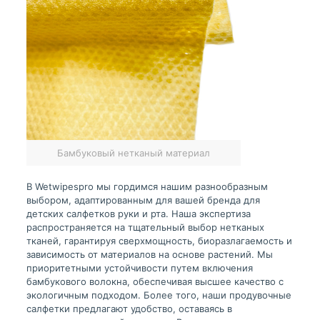
Бамбуковый нетканый материал
В Wetwipespro мы гордимся нашим разнообразным
выбором, адаптированным для вашей бренда для
детских салфетков руки и рта. Наша экспертиза
распространяется на тщательный выбор нетканых
тканей, гарантируя сверхмощность, биоразлагаемость и
зависимость от материалов на основе растений. Мы
приоритетными устойчивости путем включения
бамбукового волокна, обеспечивая высшее качество с
экологичным подходом. Более того, наши продувочные
салфетки предлагают удобство, оставаясь в