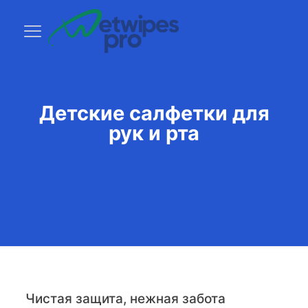
Детские салфетки для
рук и рта
Чистая защита, нежная забота