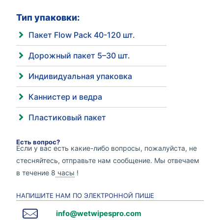
Тип упаковки:
Пакет Flow Pack 40-120 шт.
Дорожный пакет 5–30 шт.
Индивидуальная упаковка
Каннистер и ведра
Пластиковый пакет
Есть вопрос?
Если у вас есть какие-либо вопросы, пожалуйста, не
стесняйтесь, отправьте нам сообщение. Мы отвечаем
в течение 8
часы
!
НАПИШИТЕ НАМ ПО ЭЛЕКТРОННОЙ ПИШЕ
info@wetwipespro.com