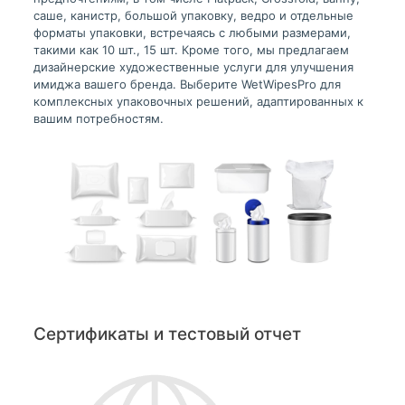
саше, канистр, большой упаковку, ведро и отдельные
форматы упаковки, встречаясь с любыми размерами,
такими как 10 шт., 15 шт. Кроме того, мы предлагаем
дизайнерские художественные услуги для улучшения
имиджа вашего бренда. Выберите WetWipesPro для
комплексных упаковочных решений, адаптированных к
вашим потребностям.
Сертификаты и тестовый отчет