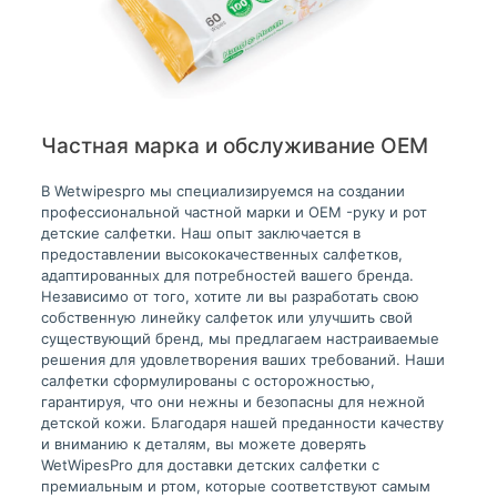
Частная марка и обслуживание OEM
В Wetwipespro мы специализируемся на создании
профессиональной частной марки и OEM -руку и рот
детские салфетки. Наш опыт заключается в
предоставлении высококачественных салфетков,
адаптированных для потребностей вашего бренда.
Независимо от того, хотите ли вы разработать свою
собственную линейку салфеток или улучшить свой
существующий бренд, мы предлагаем настраиваемые
решения для удовлетворения ваших требований. Наши
салфетки сформулированы с осторожностью,
гарантируя, что они нежны и безопасны для нежной
детской кожи. Благодаря нашей преданности качеству
и вниманию к деталям, вы можете доверять
WetWipesPro для доставки детских салфетки с
премиальным и ртом, которые соответствуют самым