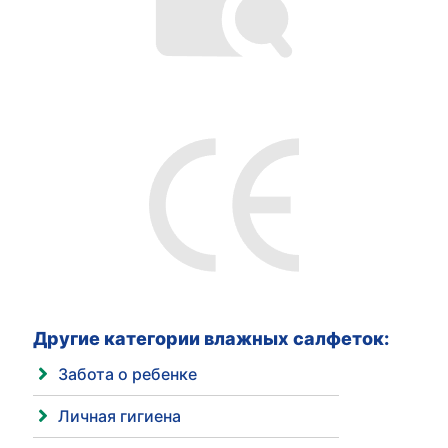
Другие категории влажных салфеток:
Забота о ребенке
Личная гигиена