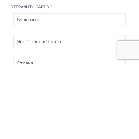
ОТПРАВИТЬ ЗАПРОС