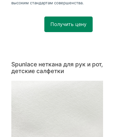
высоким стандартам совершенства.
Получить цену
Spunlace неткана для рук и рот,
детские салфетки