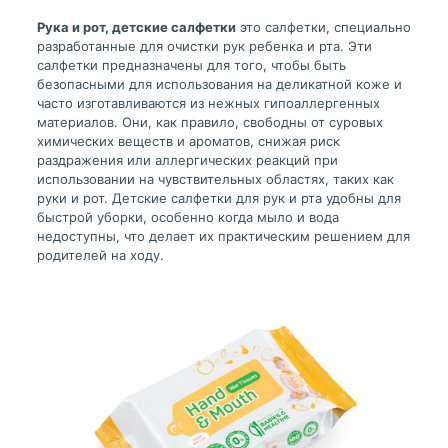
Рука и рот, детские салфетки
это салфетки, специально
разработанные для очистки рук ребенка и рта. Эти
салфетки предназначены для того, чтобы быть
безопасными для использования на деликатной коже и
часто изготавливаются из нежных гипоаллергенных
материалов. Они, как правило, свободны от суровых
химических веществ и ароматов, снижая риск
раздражения или аллергических реакций при
использовании на чувствительных областях, таких как
руки и рот. Детские салфетки для рук и рта удобны для
быстрой уборки, особенно когда мыло и вода
недоступны, что делает их практическим решением для
родителей на ходу.