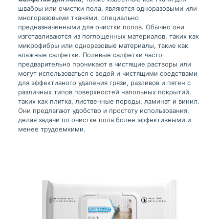
швабры или очистки пола, являются одноразовыми или
многоразовыми тканями, специально
предназначенными для очистки полов. Обычно они
изготавливаются из поглощенных материалов, таких как
микрофибры или одноразовые материалы, такие как
влажные салфетки. Полевые салфетки часто
предварительно проникают в чистящие растворы или
могут использоваться с водой и чистящими средствами
для эффективного удаления грязи, разливов и пятен с
различных типов поверхностей напольных покрытий,
таких как плитка, лиственные породы, ламинат и винил.
Они предлагают удобство и простоту использования,
делая задачи по очистке пола более эффективными и
менее трудоемкими.