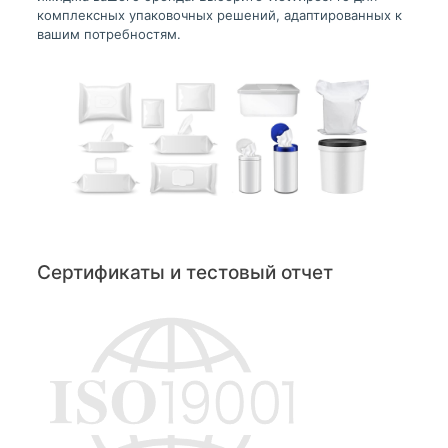
комплексных упаковочных решений, адаптированных к
вашим потребностям.
Сертификаты и тестовый отчет