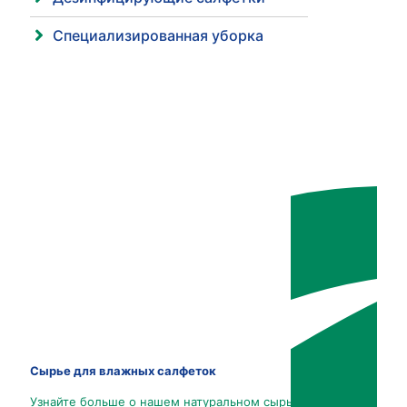
Специализированная уборка
Сырье для влажных салфеток
Узнайте больше о нашем натуральном сырье