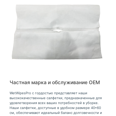
Частная марка и обслуживание OEM
WetWipesPro с гордостью представляет наши
высококачественные салфетки, предназначенные для
удовлетворения всех ваших потребностей в уборке.
Наши салфетки, доступные в удобном размере 40*60
см, обеспечивают идеальный баланс долговечности и