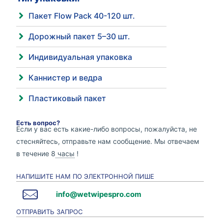
Пакет Flow Pack 40-120 шт.
Дорожный пакет 5–30 шт.
Индивидуальная упаковка
Каннистер и ведра
Пластиковый пакет
Есть вопрос?
Если у вас есть какие-либо вопросы, пожалуйста, не
стесняйтесь, отправьте нам сообщение. Мы отвечаем
в течение 8
часы
!
НАПИШИТЕ НАМ ПО ЭЛЕКТРОННОЙ ПИШЕ
info@wetwipespro.com
ОТПРАВИТЬ ЗАПРОС