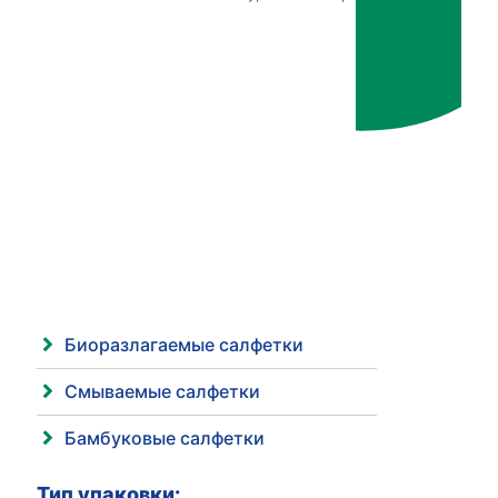
Биоразлагаемые салфетки
Смываемые салфетки
Бамбуковые салфетки
Тип упаковки: