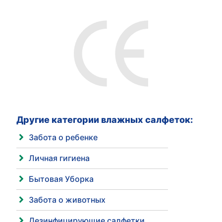
Другие категории влажных салфеток:
Забота о ребенке
Личная гигиена
Бытовая Уборка
Забота о животных
Дезинфицирующие салфетки