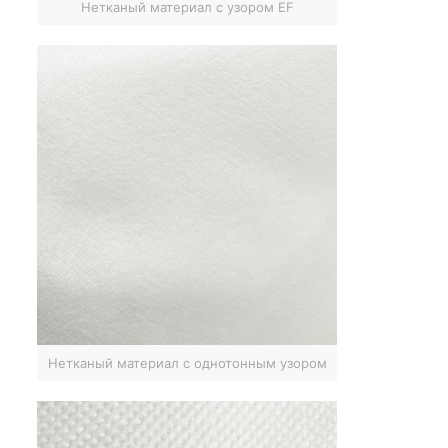
Нетканый материал с узором EF
Нетканый материал с однотонным узором