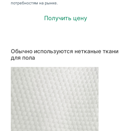
потребностям на рынке.
Получить цену
Обычно используются нетканые ткани
для пола