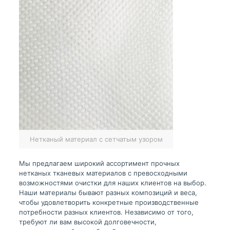
Нетканый материал с сетчатым узором
Мы предлагаем широкий ассортимент прочных
нетканых тканевых материалов с превосходными
возможностями очистки для наших клиентов на выбор.
Наши материалы бывают разных композиций и веса,
чтобы удовлетворить конкретные производственные
потребности разных клиентов. Независимо от того,
требуют ли вам высокой долговечности,